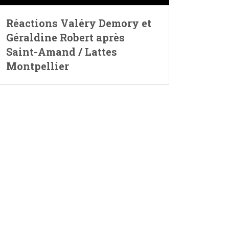
Réactions Valéry Demory et
Géraldine Robert après
Saint-Amand / Lattes
Montpellier