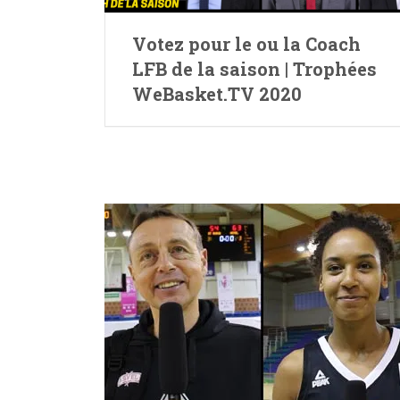
Votez pour le ou la Coach
LFB de la saison | Trophées
WeBasket.TV 2020