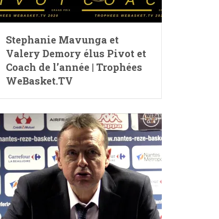
Stephanie Mavunga et
Valery Demory élus Pivot et
Coach de l’année | Trophées
WeBasket.TV