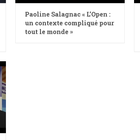
Paoline Salagnac « L’Open :
un contexte compliqué pour
tout le monde »