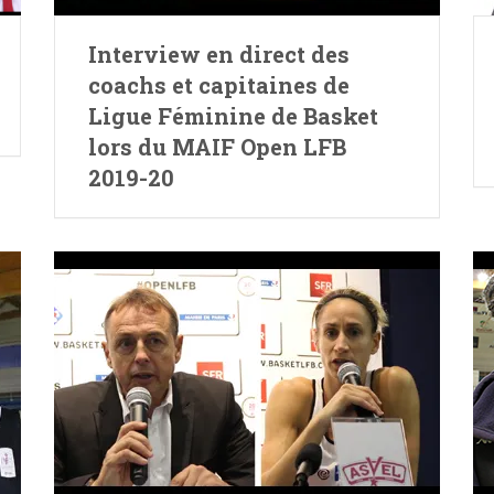
Interview en direct des
coachs et capitaines de
Ligue Féminine de Basket
lors du MAIF Open LFB
2019-20