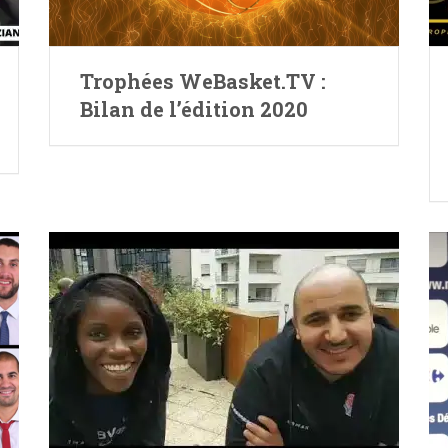
Trophées WeBasket.TV :
Bilan de l’édition 2020