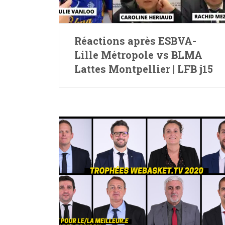
Réactions après ESBVA-
Lille Métropole vs BLMA
Lattes Montpellier | LFB j15