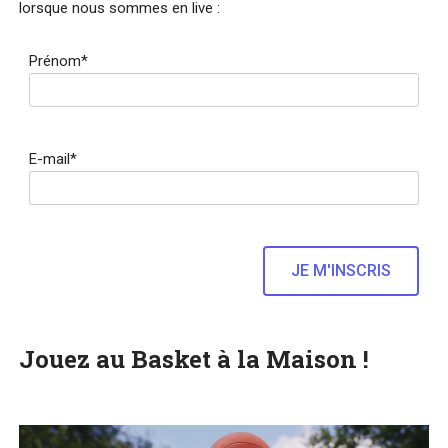
lorsque nous sommes en live :
Prénom*
E-mail*
Jouez au Basket à la Maison !