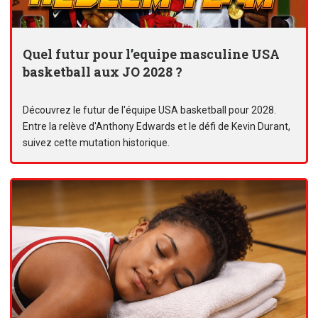
Quel futur pour l’equipe masculine USA
basketball aux JO 2028 ?
Découvrez le futur de l'équipe USA basketball pour 2028.
Entre la relève d'Anthony Edwards et le défi de Kevin Durant,
suivez cette mutation historique.