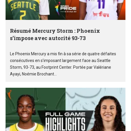
Résumé Mercury Storm : Phoenix
s’impose avec autorité 93-73
Le Phoenix Mercury a mis fin à sa série de quatre défaites
consécutives en s’imposant largement face au Seattle
Storm, 93-73, au Footprint Center. Portée par Valériane
Ayayi, Noémie Brochant...