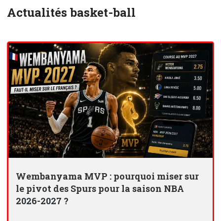
Actualités basket-ball
Wembanyama MVP : pourquoi miser sur
le pivot des Spurs pour la saison NBA
2026-2027 ?