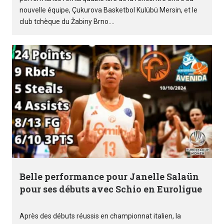
nouvelle équipe, Çukurova Basketbol Kulübü Mersin, et le
club tchèque du Žabiny Brno....
Belle performance pour Janelle Salaün
pour ses débuts avec Schio en Euroligue
Après des débuts réussis en championnat italien, la