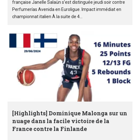
française Janelle Salaün s’est distinguée jeudi soir contre
Perfumerías Avenida en Euroligue. Impact immédiat en
championnat italien À la suite de 4...
[Highlights] Dominique Malonga sur un
nuage dans la facile victoire de la
France contre la Finlande