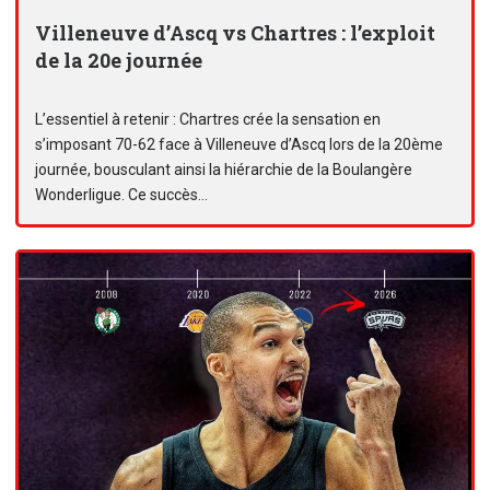
Villeneuve d’Ascq vs Chartres : l’exploit
de la 20e journée
L’essentiel à retenir : Chartres crée la sensation en
s’imposant 70-62 face à Villeneuve d’Ascq lors de la 20ème
journée, bousculant ainsi la hiérarchie de la Boulangère
Wonderligue. Ce succès...