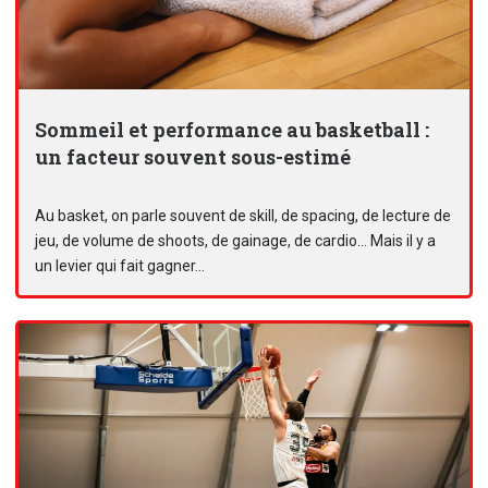
Sommeil et performance au basketball :
un facteur souvent sous-estimé
Au basket, on parle souvent de skill, de spacing, de lecture de
jeu, de volume de shoots, de gainage, de cardio… Mais il y a
un levier qui fait gagner...