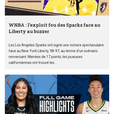
WNBA : l’exploit fou des Sparks face au
Liberty au buzzer
Les Los Angeles Sparks ont signé une victoire spectaculaire
face au New York Liberty, 98-97, au terme d’un scénario
renversant. Menées de 17 points, les joueuses
californiennes ont trouvé les...