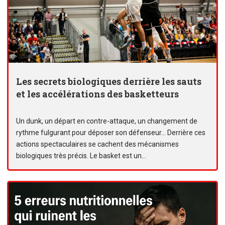
Les secrets biologiques derrière les sauts
et les accélérations des basketteurs
Un dunk, un départ en contre-attaque, un changement de
rythme fulgurant pour déposer son défenseur… Derrière ces
actions spectaculaires se cachent des mécanismes
biologiques très précis. Le basket est un...