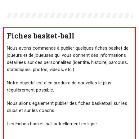
Fiches basket-ball
Nous avons commencé à publier quelques fiches basket de
joueurs et de joueuses qui vous donnent des informations
détaillées sur ces personnalités (identité, histoire, parcours,
statistiques, photos, vidéos, etc.).
Notre objectif est d’en produire de nouvelles le plus
régulièrement possible.
Nous allons également publier des fiches basketball sur les
clubs et sur les coachs.
Les Fiches basket-ball actuellement en ligne :