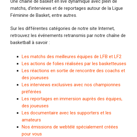
Une chaîne de basket en live dynamique avec plein de
matchs, d’interviews et de reportages autour de la Ligue
Féminine de Basket, entre autres.
Sur les différentes catégories de notre site Internet,
retrouvez les événements retransmis par notre chaîne de
basketball à savoir :
Les matchs des meilleures équipes de LFB et LF2
Les actions de folies réalisées par les basketteuses
Les réactions en sortie de rencontre des coachs et
des joueuses
Les interviews exclusives avec nos championnes
préférées
Les reportages en immersion auprès des équipes,
des joueuses
Les documentaire avec les supporters et les
amateurs
Nos émissions de webtélé spécialement créées
pour vous