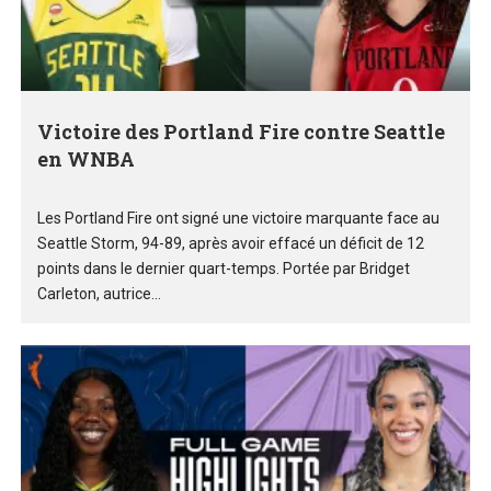
Victoire des Portland Fire contre Seattle
en WNBA
Les Portland Fire ont signé une victoire marquante face au
Seattle Storm, 94-89, après avoir effacé un déficit de 12
points dans le dernier quart-temps. Portée par Bridget
Carleton, autrice...