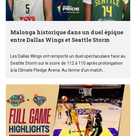
Malonga historique dans un duel épique
entre Dallas Wings et Seattle Storm
Les Dallas Wings ont remporté un duel spectaculaire face au
Seattle Storm sur le score de 112 à 110 après prolongation
à la Climate Pledge Arena. Au terme d’un match...