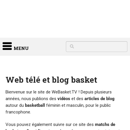
MENU
Web télé et blog basket
Bienvenue sur le site de WeBasket.TV ! Depuis plusieurs
années, nous publions des
vidéos
et des
articles de blog
autour du
basketball
féminin et
masculin
, pour le public
francophone.
Vous pouvez également suivre sur ce site des
matchs de