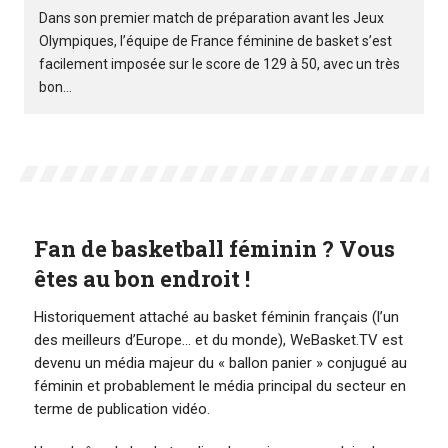
Dans son premier match de préparation avant les Jeux
Olympiques, l’équipe de France féminine de basket s’est
facilement imposée sur le score de 129 à 50, avec un très
bon...
Fan de basketball féminin ? Vous
êtes au bon endroit !
Historiquement attaché au basket féminin français (l’un
des meilleurs d’Europe… et du monde), WeBasket.TV est
devenu un média majeur du « ballon panier » conjugué au
féminin et probablement le média principal du secteur en
terme de publication vidéo.