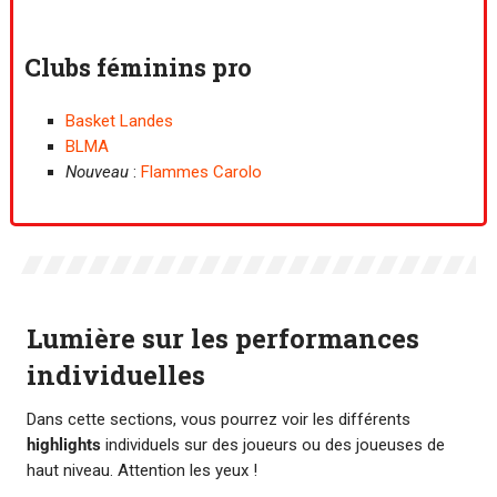
Clubs féminins pro
Basket Landes
BLMA
Nouveau
:
Flammes Carolo
Lumière sur les performances
individuelles
Dans cette sections, vous pourrez voir les différents
highlights
individuels sur des joueurs ou des joueuses de
haut niveau. Attention les yeux !