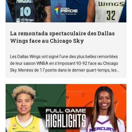
La remontada spectaculaire des Dallas
Wings face au Chicago Sky
Les Dallas Wings ont signé l’une des plus belles remontées
de leur saison WNBA en s’imposant 93-92 face au Chicago
Sky. Menées de 17 points dans le dernier quart-temps, les...