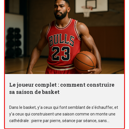
Le joueur complet : comment construire
sa saison de basket
Dans le basket, y’a ceux qui font semblant de s’échauffer, et
y’a ceux qui construisent une saison comme on monte une
cathédrale : pierre par pierre, séance par séance, sans...