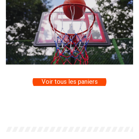
Voir tous les paniers