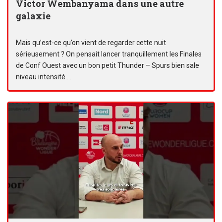
Victor Wembanyama dans une autre
galaxie
Mais qu’est-ce qu’on vient de regarder cette nuit
sérieusement ? On pensait lancer tranquillement les Finales
de Conf Ouest avec un bon petit Thunder – Spurs bien sale
niveau intensité....