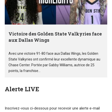
Victoire des Golden State Valkyries face
aux Dallas Wings
Avec une victoire 91-80 face aux Dallas Wings, les Golden
State Valkyries ont confirmé leur excellente dynamique au
Chase Center. Portée par Gabby Williams, autrice de 25
points, la franchise...
Alerte LIVE
Inscrivez-vous ci-dessous pour recevoir une alerte e-mail