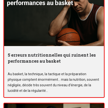
5 erreurs nutritionnelles qui ruinent les
performances au basket
Au basket, la technique, la tactique et la préparation
physique comptent énormément… mais la nutrition, souvent
négligée, décide très souvent du niveau d’énergie, de la
lucidité et de la régularité...