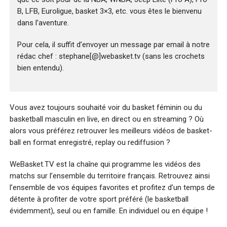
B, LFB, Euroligue, basket 3×3, etc. vous êtes le bienvenu
dans l’aventure.
Pour cela, il suffit d’envoyer un message par email à notre
rédac chef : stephane[@]webasket.tv (sans les crochets
bien entendu).
Vous avez toujours souhaité voir du basket féminin ou du
basketball masculin en live, en direct ou en streaming ? Où
alors vous préférez retrouver les meilleurs vidéos de basket-
ball en format enregistré, replay ou rediffusion ?
WeBasket.TV est la chaîne qui programme les vidéos des
matchs sur l’ensemble du territoire français. Retrouvez ainsi
l’ensemble de vos équipes favorites et profitez d’un temps de
détente à profiter de votre sport préféré (le basketball
évidemment), seul ou en famille. En individuel ou en équipe !