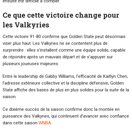
ensuite été difficile à combler.
Ce que cette victoire change pour
les Valkyries
Cette victoire 91-80 confirme que Golden State peut désormais
viser plus haut. Les Valkyries ne se contentent plus de
surprendre : elles s’installent comme une équipe solide, capable
de répondre après un mauvais départ et de s’appuyer sur
plusieurs joueuses majeures.
Entre le leadership de Gabby Williams, l’efficacité de Kaitlyn Chen,
l’adresse extérieure collective et la discipline défensive, Golden
State affiche des bases de plus en plus solides pour la suite de la
saison.
Ce dixième succès de la saison confirme donc la montée en
puissance des Valkyries, qui continuent d’avancer avec confiance
dans cette saison
WNBA
.