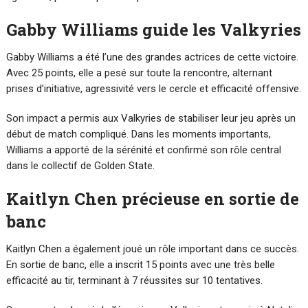
Gabby Williams guide les Valkyries
Gabby Williams a été l’une des grandes actrices de cette victoire.
Avec 25 points, elle a pesé sur toute la rencontre, alternant
prises d’initiative, agressivité vers le cercle et efficacité offensive.
Son impact a permis aux Valkyries de stabiliser leur jeu après un
début de match compliqué. Dans les moments importants,
Williams a apporté de la sérénité et confirmé son rôle central
dans le collectif de Golden State.
Kaitlyn Chen précieuse en sortie de
banc
Kaitlyn Chen a également joué un rôle important dans ce succès.
En sortie de banc, elle a inscrit 15 points avec une très belle
efficacité au tir, terminant à 7 réussites sur 10 tentatives.