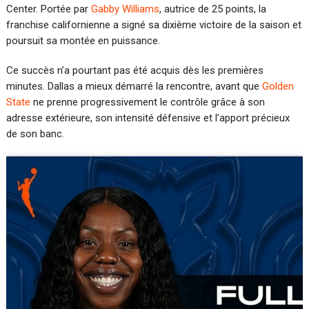
Center. Portée par
Gabby Williams
, autrice de 25 points, la
franchise californienne a signé sa dixième victoire de la saison et
poursuit sa montée en puissance.
Ce succès n’a pourtant pas été acquis dès les premières
minutes. Dallas a mieux démarré la rencontre, avant que
Golden
State
ne prenne progressivement le contrôle grâce à son
adresse extérieure, son intensité défensive et l’apport précieux
de son banc.