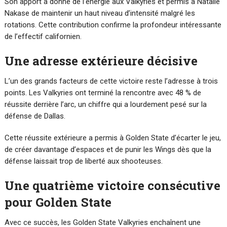
Son apport a donné de l’énergie aux Valkyries et permis à Natalie
Nakase de maintenir un haut niveau d’intensité malgré les
rotations. Cette contribution confirme la profondeur intéressante
de l’effectif californien.
Une adresse extérieure décisive
L’un des grands facteurs de cette victoire reste l’adresse à trois
points. Les Valkyries ont terminé la rencontre avec 48 % de
réussite derrière l’arc, un chiffre qui a lourdement pesé sur la
défense de Dallas.
Cette réussite extérieure a permis à Golden State d’écarter le jeu,
de créer davantage d’espaces et de punir les Wings dès que la
défense laissait trop de liberté aux shooteuses.
Une quatrième victoire consécutive
pour Golden State
Avec ce succès, les Golden State Valkyries enchaînent une