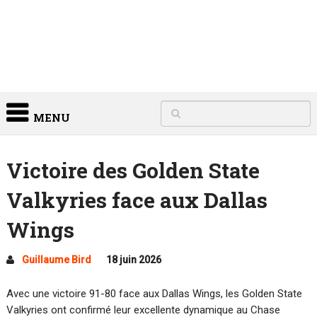
MENU
Victoire des Golden State
Valkyries face aux Dallas
Wings
Guillaume Bird
18 juin 2026
Avec une victoire 91-80 face aux Dallas Wings, les Golden State
Valkyries ont confirmé leur excellente dynamique au Chase