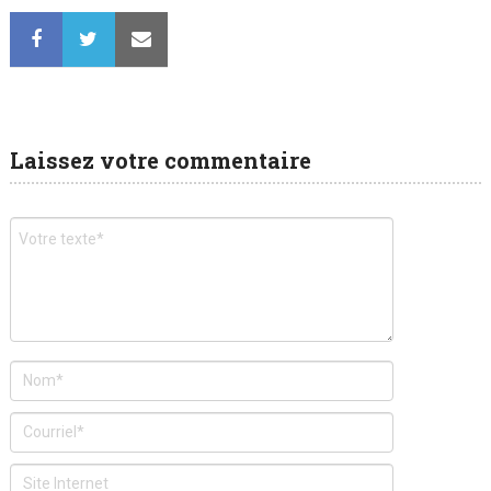
Laissez votre commentaire