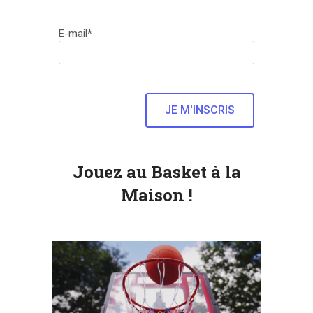
E-mail*
Jouez au Basket à la
Maison !