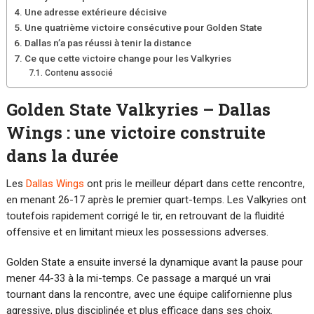
Une adresse extérieure décisive
Une quatrième victoire consécutive pour Golden State
Dallas n’a pas réussi à tenir la distance
Ce que cette victoire change pour les Valkyries
Contenu associé
Golden State Valkyries – Dallas
Wings : une victoire construite
dans la durée
Les
Dallas Wings
ont pris le meilleur départ dans cette rencontre,
en menant 26-17 après le premier quart-temps. Les Valkyries ont
toutefois rapidement corrigé le tir, en retrouvant de la fluidité
offensive et en limitant mieux les possessions adverses.
Golden State a ensuite inversé la dynamique avant la pause pour
mener 44-33 à la mi-temps. Ce passage a marqué un vrai
tournant dans la rencontre, avec une équipe californienne plus
agressive, plus disciplinée et plus efficace dans ses choix.