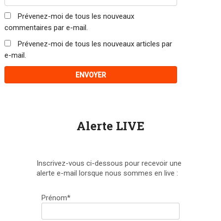
Prévenez-moi de tous les nouveaux
commentaires par e-mail.
Prévenez-moi de tous les nouveaux articles par
e-mail.
Alerte LIVE
Inscrivez-vous ci-dessous pour recevoir une
alerte e-mail lorsque nous sommes en live :
Prénom*