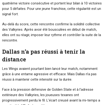
quatrième victoire consécutive et portent leur bilan à 10 victoires
pour 5 défaites. Pour une jeune franchise, cette régularité est un
signal fort.
Au-delà du score, cette rencontre confirme la solidité collective
des Valkyries. Après avoir été bousculées en début de match,
elles ont su réagir, imposer leur rythme et contrôler la suite de la
rencontre.
Dallas n’a pas réussi à tenir la
distance
Les Wings avaient pourtant bien lancé leur match, notamment
grâce à une entame agressive et efficace. Mais Dallas n’a pas
réussi à maintenir cette intensité sur la durée.
Face à la pression défensive de Golden State et à l’adresse
extérieure des Valkyries, les joueuses texanes ont
progressivement perdu le fil. L’écart creusé avant la mi-temps a