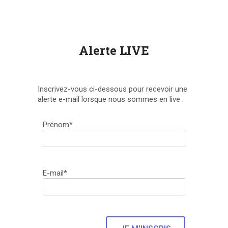
Alerte LIVE
Inscrivez-vous ci-dessous pour recevoir une
alerte e-mail lorsque nous sommes en live :
Prénom*
E-mail*