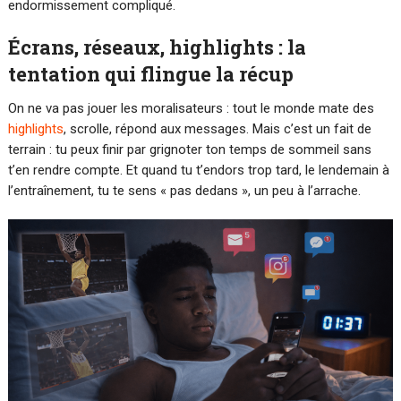
endormissement compliqué.
Écrans, réseaux, highlights : la
tentation qui flingue la récup
On ne va pas jouer les moralisateurs : tout le monde mate des
highlights
, scrolle, répond aux messages. Mais c’est un fait de
terrain : tu peux finir par grignoter ton temps de sommeil sans
t’en rendre compte. Et quand tu t’endors trop tard, le lendemain à
l’entraînement, tu te sens « pas dedans », un peu à l’arrache.