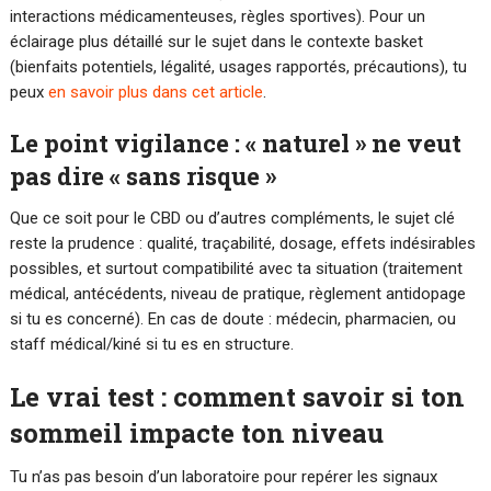
interactions médicamenteuses, règles sportives). Pour un
éclairage plus détaillé sur le sujet dans le contexte basket
(bienfaits potentiels, légalité, usages rapportés, précautions), tu
peux
en savoir plus dans cet article
.
Le point vigilance : « naturel » ne veut
pas dire « sans risque »
Que ce soit pour le CBD ou d’autres compléments, le sujet clé
reste la prudence : qualité, traçabilité, dosage, effets indésirables
possibles, et surtout compatibilité avec ta situation (traitement
médical, antécédents, niveau de pratique, règlement antidopage
si tu es concerné). En cas de doute : médecin, pharmacien, ou
staff médical/kiné si tu es en structure.
Le vrai test : comment savoir si ton
sommeil impacte ton niveau
Tu n’as pas besoin d’un laboratoire pour repérer les signaux