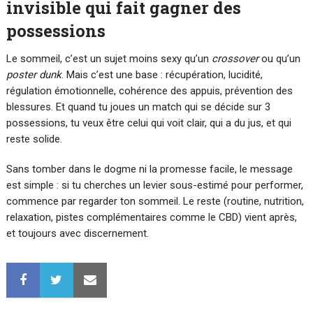
invisible qui fait gagner des
possessions
Le sommeil, c’est un sujet moins sexy qu’un
crossover
ou qu’un
poster dunk
. Mais c’est une base : récupération, lucidité,
régulation émotionnelle, cohérence des appuis, prévention des
blessures. Et quand tu joues un match qui se décide sur 3
possessions, tu veux être celui qui voit clair, qui a du jus, et qui
reste solide.
Sans tomber dans le dogme ni la promesse facile, le message
est simple : si tu cherches un levier sous-estimé pour performer,
commence par regarder ton sommeil. Le reste (routine, nutrition,
relaxation, pistes complémentaires comme le CBD) vient après,
et toujours avec discernement.