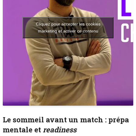
Cliquez pour accepter les cookies
marketing et activer ce contenu
Le sommeil avant un match : prépa
mentale et
readiness