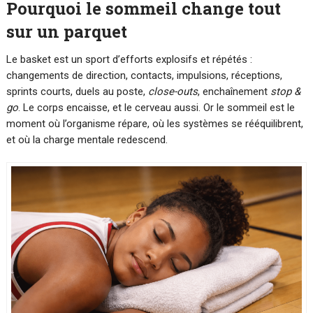
Pourquoi le sommeil change tout
sur un parquet
Le basket est un sport d’efforts explosifs et répétés :
changements de direction, contacts, impulsions, réceptions,
sprints courts, duels au poste,
close-outs
, enchaînement
stop &
go
. Le corps encaisse, et le cerveau aussi. Or le sommeil est le
moment où l’organisme répare, où les systèmes se rééquilibrent,
et où la charge mentale redescend.