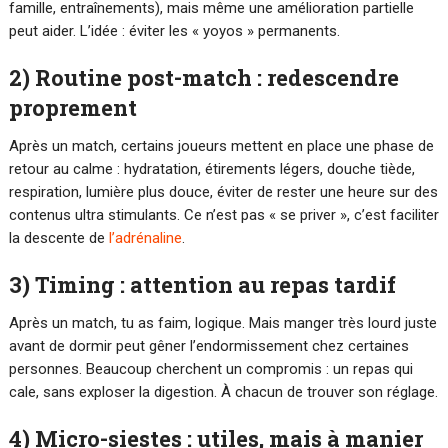
famille, entraînements), mais même une amélioration partielle
peut aider. L’idée : éviter les « yoyos » permanents.
2) Routine post-match : redescendre
proprement
Après un match, certains joueurs mettent en place une phase de
retour au calme : hydratation, étirements légers, douche tiède,
respiration, lumière plus douce, éviter de rester une heure sur des
contenus ultra stimulants. Ce n’est pas « se priver », c’est faciliter
la descente de
l’adrénaline
.
3) Timing : attention au repas tardif
Après un match, tu as faim, logique. Mais manger très lourd juste
avant de dormir peut gêner l’endormissement chez certaines
personnes. Beaucoup cherchent un compromis : un repas qui
cale, sans exploser la digestion. À chacun de trouver son réglage.
4) Micro-siestes : utiles, mais à manier