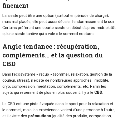
finement
La sieste peut être une option (surtout en période de charge),
mais mal placée, elle peut aussi décaler l’endormissement le soir.
Certains préfèrent une courte sieste en début d’après-midi, plutôt
qu’une sieste tardive qui « vole » le sommeil nocturne.
Angle tendance : récupération,
compléments… et la question du
CBD
Dans l’écosystème « récup » (sommeil, relaxation, gestion de la
douleur, stress), il existe de nombreuses approches : mobilité,
cryo, compression, méditation, compléments, etc. Parmi les
sujets qui reviennent de plus en plus souvent, il y a le
CBD
.
Le CBD est une piste évoquée dans le sport pour la relaxation et
le sommeil, mais les expériences varient d’une personne à l’autre,
et il existe des
précautions
(qualité des produits, composition,