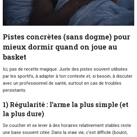
Pistes concrètes (sans dogme) pour
mieux dormir quand on joue au
basket
Ici, pas de recette magique. Juste des pistes souvent utilisées
par les sportifs, à adapter à ton contexte et, si besoin, à discuter
avec un professionnel de santé, surtout en cas de troubles
persistants.
1) Régularité : l’arme la plus simple (et
la plus dure)
Se coucher et se lever à des horaires relativement stables reste
une base souvent citée. Dans la vraie vie, c’est difficile (boulot,