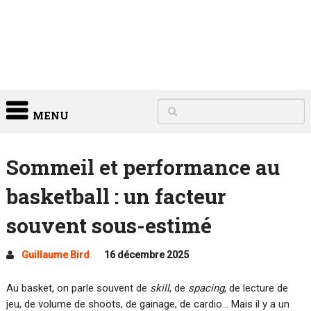
MENU
Sommeil et performance au
basketball : un facteur
souvent sous-estimé
Guillaume Bird
16 décembre 2025
Au basket, on parle souvent de
skill
, de
spacing
, de lecture de
jeu, de volume de shoots, de gainage, de cardio… Mais il y a un