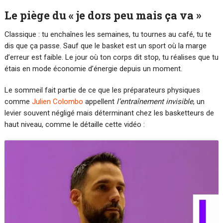
Le piège du « je dors peu mais ça va »
Classique : tu enchaînes les semaines, tu tournes au café, tu te
dis que ça passe. Sauf que le basket est un sport où la marge
d’erreur est faible. Le jour où ton corps dit stop, tu réalises que tu
étais en mode économie d’énergie depuis un moment.
Le sommeil fait partie de ce que les préparateurs physiques
comme
Julien Colombo
appellent
l’entraînement invisible
, un
levier souvent négligé mais déterminant chez les basketteurs de
haut niveau, comme le détaille cette vidéo :