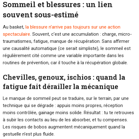
Sommeil et blessures : un lien
souvent sous-estimé
Au basket,
la blessure n’arrive pas toujours sur une action
spectaculaire
. Souvent, c’est une accumulation : charge, micro-
traumatismes, fatigue, manque de récupération. Sans affirmer
une causalité automatique (ce serait simpliste), le sommeil est
régulièrement cité comme une variable importante dans les
routines de prévention, car il touche à la récupération globale.
Chevilles, genoux, ischios : quand la
fatigue fait dérailler la mécanique
Le manque de sommeil peut se traduire, sur le terrain, par une
technique qui se dégrade : appuis moins propres, réception
moins contrôlée, gainage moins solide. Résultat : tu te retrouves
à subir les contacts au lieu de les absorber, et tu compenses.
Les risques de bobos augmentent mécaniquement quand la
gestuelle n’est plus fluide.