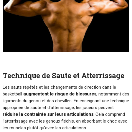
Technique de Saute et Atterrissage
Les sauts répétés et les changements de direction dans le
basketball
augmentent le risque de blessures
, notamment des
ligaments du genou et des chevilles. En enseignant une technique
appropriée de saute et d’atterrissage, les joueurs peuvent
réduire la contrainte sur leurs articulations
. Cela comprend
l’atterrissage avec les genoux fléchis, en absorbant le choc avec
les muscles plutôt qu’avec les articulations.