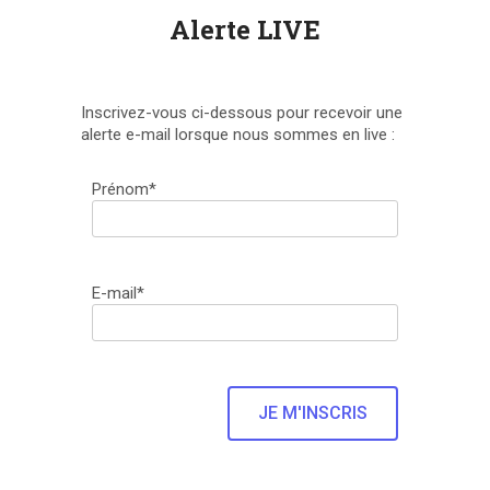
Alerte LIVE
Inscrivez-vous ci-dessous pour recevoir une
alerte e-mail lorsque nous sommes en live :
Prénom*
E-mail*