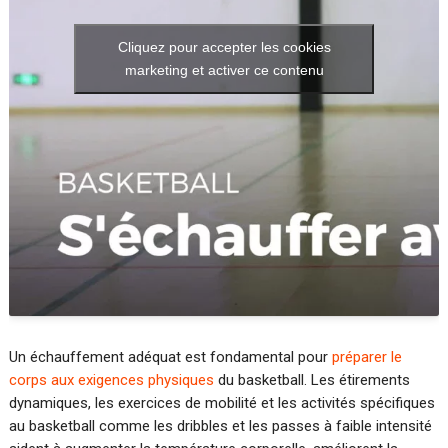
Cliquez pour accepter les cookies
marketing et activer ce contenu
Un échauffement adéquat est fondamental pour
préparer le
corps aux exigences physiques
du basketball. Les étirements
dynamiques, les exercices de mobilité et les activités spécifiques
au basketball comme les dribbles et les passes à faible intensité