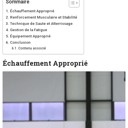
Sommaire
Échauffement Approprié
Renforcement Musculaire et Stabilité
Technique de Saute et Atterrissage
Gestion de la Fatigue
Équipement Approprié
Conclusion
Contenu associé
Échauffement Approprié