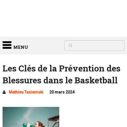
MENU
Les Clés de la Prévention des
Blessures dans le Basketball
Mathieu Tasiemski
20 mars 2024