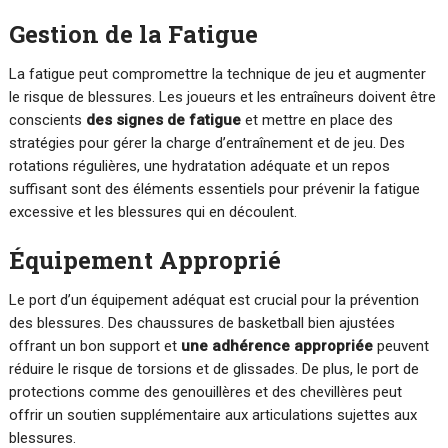
Gestion de la Fatigue
La fatigue peut compromettre la technique de jeu et augmenter
le risque de blessures. Les joueurs et les entraîneurs doivent être
conscients
des signes de fatigue
et mettre en place des
stratégies pour gérer la charge d’entraînement et de jeu. Des
rotations régulières, une hydratation adéquate et un repos
suffisant sont des éléments essentiels pour prévenir la fatigue
excessive et les blessures qui en découlent.
Équipement Approprié
Le port d’un équipement adéquat est crucial pour la prévention
des blessures. Des chaussures de basketball bien ajustées
offrant un bon support et
une adhérence appropriée
peuvent
réduire le risque de torsions et de glissades. De plus, le port de
protections comme des genouillères et des chevillères peut
offrir un soutien supplémentaire aux articulations sujettes aux
blessures.