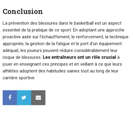
Conclusion
La prévention des blessures dans le basketball est un aspect
essentiel de la pratique de ce sport. En adoptant une approche
proactive axée sur l’échauffement, le renforcement, la technique
appropriée, la gestion de la fatigue et le port d’un équipement
adéquat, les joueurs peuvent réduire considérablement leur
risque de blessures.
Les entraîneurs ont un rôle crucial
à
jouer en enseignant ces principes et en veillant à ce que leurs
athlètes adoptent des habitudes saines tout au long de leur
carrière sportive.