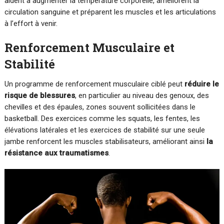
aident à augmenter la température corporelle, améliorent la
circulation sanguine et préparent les muscles et les articulations
à l’effort à venir.
Renforcement Musculaire et
Stabilité
Un programme de renforcement musculaire ciblé peut
réduire le
risque de blessures
, en particulier au niveau des genoux, des
chevilles et des épaules, zones souvent sollicitées dans le
basketball. Des exercices comme les squats, les fentes, les
élévations latérales et les exercices de stabilité sur une seule
jambe renforcent les muscles stabilisateurs, améliorant ainsi
la
résistance aux traumatismes
.