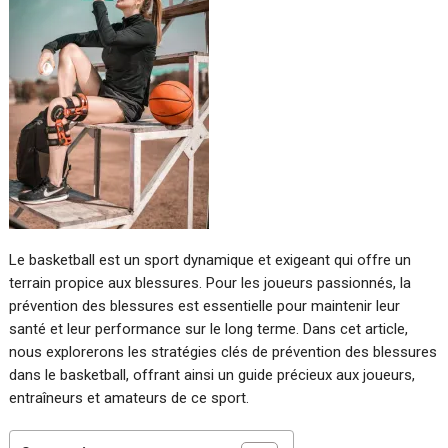
Le basketball est un sport dynamique et exigeant qui offre un
terrain propice aux blessures. Pour les joueurs passionnés, la
prévention des blessures est essentielle pour maintenir leur
santé et leur performance sur le long terme. Dans cet article,
nous explorerons les stratégies clés de prévention des blessures
dans le basketball, offrant ainsi un guide précieux aux joueurs,
entraîneurs et amateurs de ce sport.