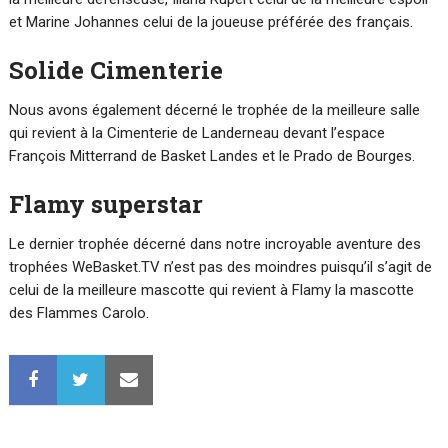
et Marine Johannes celui de la joueuse préférée des français.
Solide Cimenterie
Nous avons également décerné le trophée de la meilleure salle
qui revient à la Cimenterie de Landerneau devant l’espace
François Mitterrand de Basket Landes et le Prado de Bourges.
Flamy superstar
Le dernier trophée décerné dans notre incroyable aventure des
trophées WeBasket.TV n’est pas des moindres puisqu’il s’agit de
celui de la meilleure mascotte qui revient à Flamy la mascotte
des Flammes Carolo.