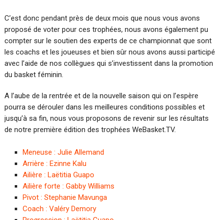
C’est donc pendant près de deux mois que nous vous avons
proposé de voter pour ces trophées, nous avons également pu
compter sur le soutien des experts de ce championnat que sont
les coachs et les joueuses et bien sûr nous avons aussi participé
avec l’aide de nos collègues qui s’investissent dans la promotion
du basket féminin.
A l’aube de la rentrée et de la nouvelle saison qui on l’espère
pourra se dérouler dans les meilleures conditions possibles et
jusqu’à sa fin, nous vous proposons de revenir sur les résultats
de notre première édition des trophées WeBasket.TV.
Meneuse : Julie Allemand
Arrière : Ezinne Kalu
Ailière : Laëtitia Guapo
Ailière forte : Gabby Williams
Pivot : Stephanie Mavunga
Coach : Valéry Demory
Progression : Laëtitia Guapo