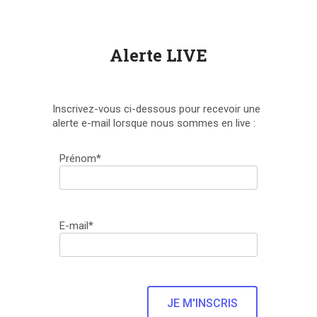
Alerte LIVE
Inscrivez-vous ci-dessous pour recevoir une
alerte e-mail lorsque nous sommes en live :
Prénom*
E-mail*