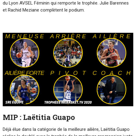
du Lyon AVSEL Féminin qui remporte le trophée. Julie Barennes
et Rachid Meziane complètent le podium.
MIP : Laëtitia Guapo
Déjà élue dans la catégorie de la meilleure ailière, Laëtitia Guapo