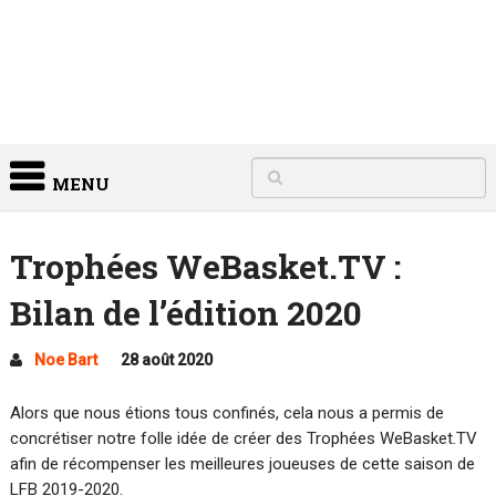
MENU
Trophées WeBasket.TV :
Bilan de l’édition 2020
Noe Bart
28 août 2020
Alors que nous étions tous confinés, cela nous a permis de
concrétiser notre folle idée de créer des Trophées WeBasket.TV
afin de récompenser les meilleures joueuses de cette saison de
LFB 2019-2020.