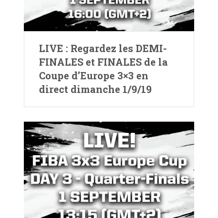
LIVE : Regardez les DEMI-
FINALES et FINALES de la
Coupe d’Europe 3×3 en
direct dimanche 1/9/19