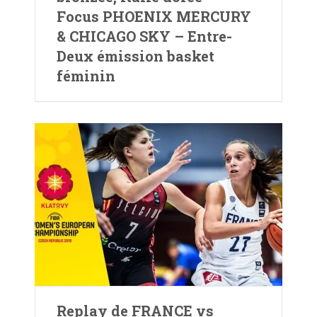
Focus PHOENIX MERCURY
& CHICAGO SKY – Entre-
Deux émission basket
féminin
Replay de FRANCE vs