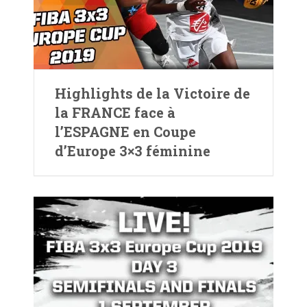
Highlights de la Victoire de
la FRANCE face à
l’ESPAGNE en Coupe
d’Europe 3×3 féminine