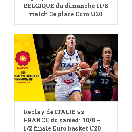
BELGIQUE du dimanche 11/8
– match 3e place Euro U20
Replay de ITALIE vs
FRANCE du samedi 10/8 –
1/2 finale Euro basket U20