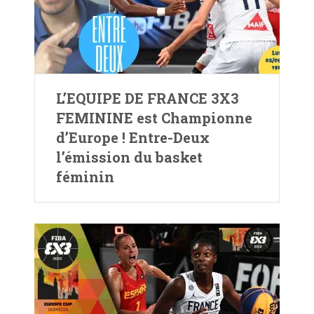
L’EQUIPE DE FRANCE 3X3
FEMININE est Championne
d’Europe ! Entre-Deux
l’émission du basket
féminin