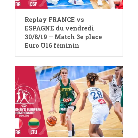
Replay FRANCE vs
ESPAGNE du vendredi
30/8/19 – Match 3e place
Euro U16 féminin