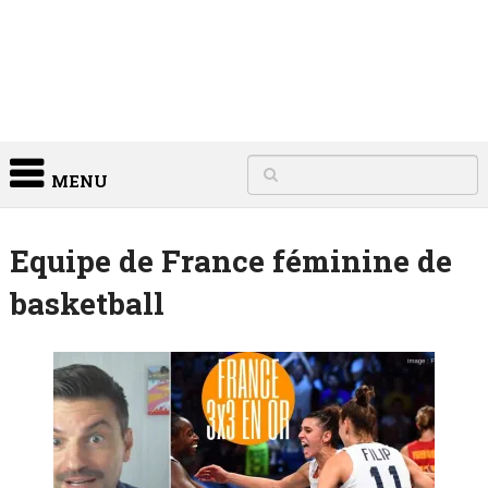
MENU
Equipe de France féminine de
basketball