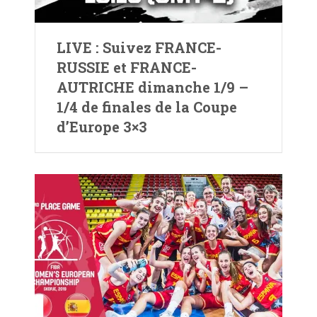
LIVE : Suivez FRANCE-
RUSSIE et FRANCE-
AUTRICHE dimanche 1/9 –
1/4 de finales de la Coupe
d’Europe 3×3