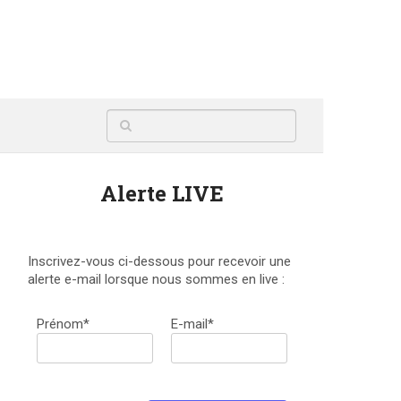
Alerte LIVE
Inscrivez-vous ci-dessous pour recevoir une
alerte e-mail lorsque nous sommes en live :
Prénom*
E-mail*