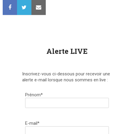
Alerte LIVE
Inscrivez-vous ci-dessous pour recevoir une
alerte e-mail lorsque nous sommes en live :
Prénom*
E-mail*