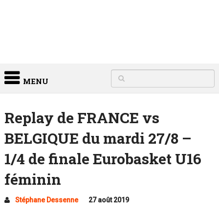
MENU
Replay de FRANCE vs
BELGIQUE du mardi 27/8 –
1/4 de finale Eurobasket U16
féminin
Stéphane Dessenne
27 août 2019