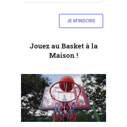
Jouez au Basket à la
Maison !