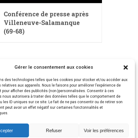
Conférence de presse après
Villeneuve-Salamanque
(69-68)
Gérer le consentement aux cookies
ons des technologies telles que les cookies pour stocker et/ou accéder aux
 relatives aux appareils. Nous le faisons pour améliorer l’expérience de
t pour afficher des publicités (non-)personnalisées. Consentir à ces
s nous autorisera à traiter des données telles que le comportement de
u les ID uniques sur ce site. Le fait de ne pas consentir ou de retirer son
 peut avoir un effet négatif sur certaines fonctonnalités et
ques.
cepter
Refuser
Voir les préférences