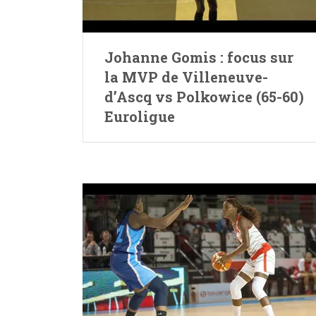
Johanne Gomis : focus sur
la MVP de Villeneuve-
d’Ascq vs Polkowice (65-60)
Euroligue