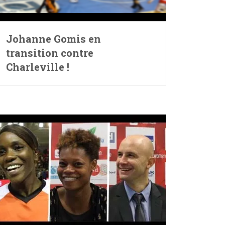
Johanne Gomis en
transition contre
Charleville !