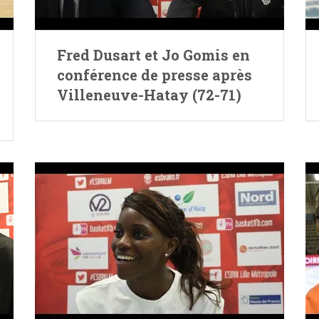
Fred Dusart et Jo Gomis en
conférence de presse après
Villeneuve-Hatay (72-71)