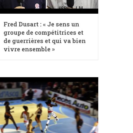
Fred Dusart : « Je sens un
groupe de compétitrices et
de guerrières et qui va bien
vivre ensemble »