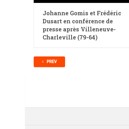
Johanne Gomis et Frédéric
Dusart en conférence de
presse après Villeneuve-
Charleville (79-64)
PREV