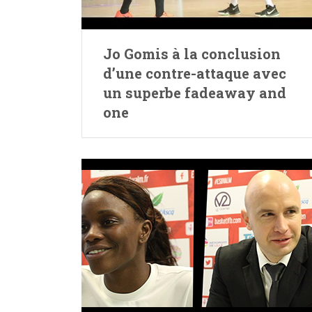
Jo Gomis à la conclusion
d’une contre-attaque avec
un superbe fadeaway and
one