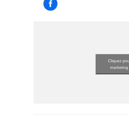
Cliquez pou
marketing 