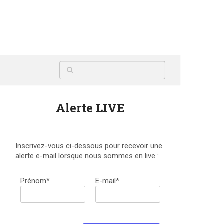
Alerte LIVE
Inscrivez-vous ci-dessous pour recevoir une
alerte e-mail lorsque nous sommes en live :
Prénom*
E-mail*