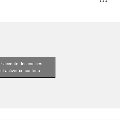
r accepter les cookies
et activer ce contenu