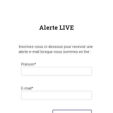
Alerte LIVE
Inscrivez-vous ci-dessous pour recevoir une
alerte e-mail lorsque nous sommes en live :
Prénom*
E-mail*