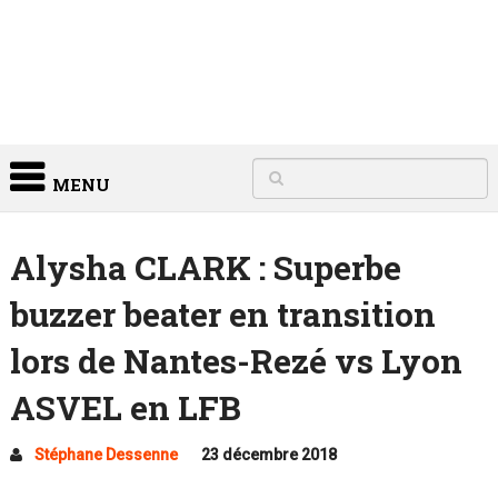
MENU
Alysha CLARK : Superbe
buzzer beater en transition
lors de Nantes-Rezé vs Lyon
ASVEL en LFB
Stéphane Dessenne
23 décembre 2018