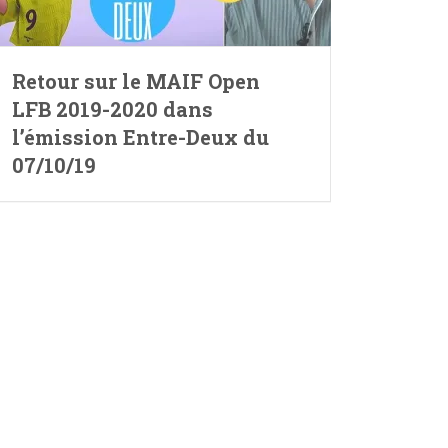
Retour sur le MAIF Open
LFB 2019-2020 dans
l’émission Entre-Deux du
07/10/19