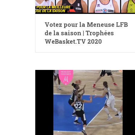
Votez pour la Meneuse LFB
de la saison | Trophées
WeBasket.TV 2020