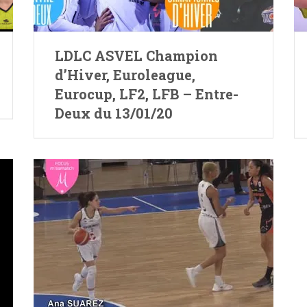
LDLC ASVEL Champion
d’Hiver, Euroleague,
Eurocup, LF2, LFB – Entre-
Deux du 13/01/20