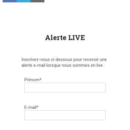
Alerte LIVE
Inscrivez-vous ci-dessous pour recevoir une
alerte e-mail lorsque nous sommes en live :
Prénom*
E-mail*