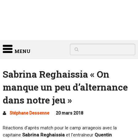
MENU
Sabrina Reghaissia « On
manque un peu d’alternance
dans notre jeu »
Stéphane Dessenne
20 mars 2018
Réactions d’après match pour le camp arrageois avec la
capitaine
Sabrina Reghaissia
et l’entraîneur
Quentin