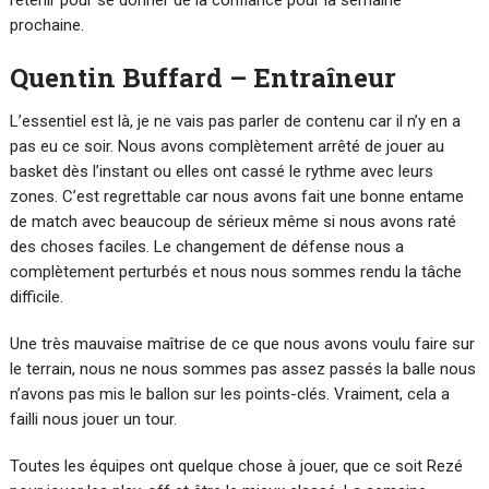
prochaine.
Quentin Buffard – Entraîneur
L’essentiel est là, je ne vais pas parler de contenu car il n’y en a
pas eu ce soir. Nous avons complètement arrêté de jouer au
basket dès l’instant ou elles ont cassé le rythme avec leurs
zones. C’est regrettable car nous avons fait une bonne entame
de match avec beaucoup de sérieux même si nous avons raté
des choses faciles. Le changement de défense nous a
complètement perturbés et nous nous sommes rendu la tâche
difficile.
Une très mauvaise maîtrise de ce que nous avons voulu faire sur
le terrain, nous ne nous sommes pas assez passés la balle nous
n’avons pas mis le ballon sur les points-clés. Vraiment, cela a
failli nous jouer un tour.
Toutes les équipes ont quelque chose à jouer, que ce soit Rezé