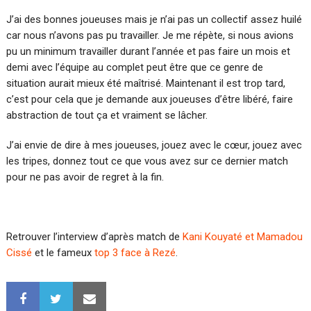
J’ai des bonnes joueuses mais je n’ai pas un collectif assez huilé
car nous n’avons pas pu travailler. Je me répète, si nous avions
pu un minimum travailler durant l’année et pas faire un mois et
demi avec l’équipe au complet peut être que ce genre de
situation aurait mieux été maîtrisé. Maintenant il est trop tard,
c’est pour cela que je demande aux joueuses d’être libéré, faire
abstraction de tout ça et vraiment se lâcher.
J’ai envie de dire à mes joueuses, jouez avec le cœur, jouez avec
les tripes, donnez tout ce que vous avez sur ce dernier match
pour ne pas avoir de regret à la fin.
Retrouver l’interview d’après match de
Kani Kouyaté et Mamadou
Cissé
et le fameux
top 3 face à Rezé
.