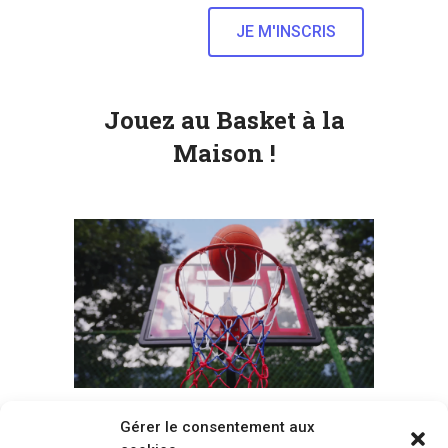
Jouez au Basket à la
Maison !
Gérer le consentement aux