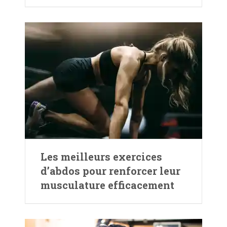
Les meilleurs exercices
d’abdos pour renforcer leur
musculature efficacement