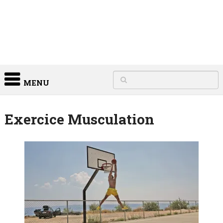
MENU
Exercice Musculation