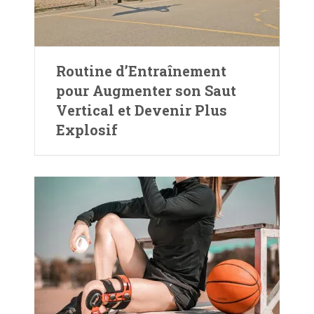
Routine d’Entraînement
pour Augmenter son Saut
Vertical et Devenir Plus
Explosif