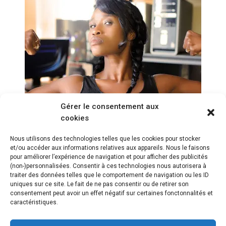
Gérer le consentement aux
cookies
Conseils pour bien
commencer la musculation
Nous utilisons des technologies telles que les cookies pour stocker
et/ou accéder aux informations relatives aux appareils. Nous le faisons
pour améliorer l’expérience de navigation et pour afficher des publicités
(non-)personnalisées. Consentir à ces technologies nous autorisera à
traiter des données telles que le comportement de navigation ou les ID
uniques sur ce site. Le fait de ne pas consentir ou de retirer son
consentement peut avoir un effet négatif sur certaines fonctonnalités et
caractéristiques.