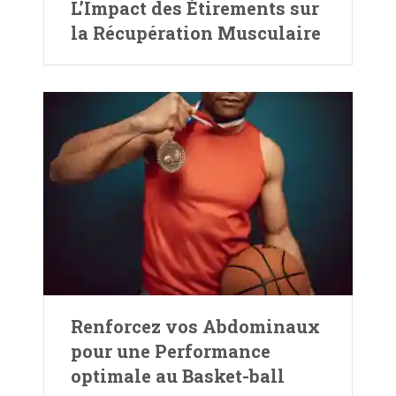
L’Impact des Étirements sur
la Récupération Musculaire
Renforcez vos Abdominaux
pour une Performance
optimale au Basket-ball