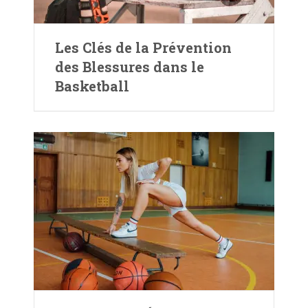
Les Clés de la Prévention
des Blessures dans le
Basketball