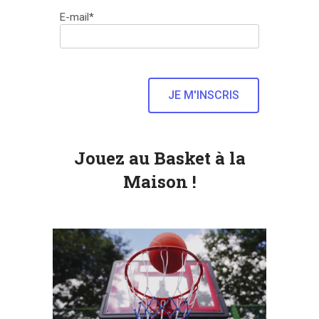
E-mail*
Jouez au Basket à la
Maison !