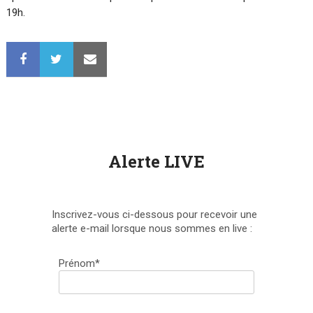
19h.
Alerte LIVE
Inscrivez-vous ci-dessous pour recevoir une
alerte e-mail lorsque nous sommes en live :
Prénom*