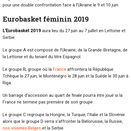
pour une double confrontation face à l’Ukraine le 9 et 10 juin.
Eurobasket féminin 2019
L’Eurobasket 2019
aura lieu du 27 juin au 7 juillet en Lettonie et
Serbie.
Le groupe A est composé de l’Ukraine, de la Grande-Bretagne, de
la Lettonie et du tenant du titre Espagnol.
Le groupe B, groupe où la
France
affrontera la République
Tchèque le 27 juin, le Monténégro le 28 juin et la Suède le 30 juin à
Riga.
Un barrage d’accession au quart de finale pourra être joué si la
France ne termine pas première de son groupe.
Le groupe C regroupe la Hongrie, la Turquie, l’Italie et la Slovénie
alors que le groupe D verra s’affronter la Biélorussie, la Russie,
nos voisines Belges
et la Serbie.