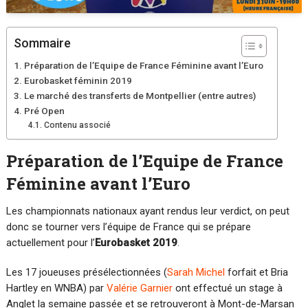
Sommaire
Préparation de l’Equipe de France Féminine avant l’Euro
Eurobasket féminin 2019
Le marché des transferts de Montpellier (entre autres)
Pré Open
Contenu associé
Préparation de l’Equipe de France
Féminine avant l’Euro
Les championnats nationaux ayant rendus leur verdict, on peut
donc se tourner vers l’équipe de France qui se prépare
actuellement pour l’
Eurobasket 2019
.
Les 17 joueuses présélectionnées (
Sarah Michel
forfait et Bria
Hartley en WNBA) par
Valérie Garnier
ont effectué un stage à
Anglet la semaine passée et se retrouveront à Mont-de-Marsan