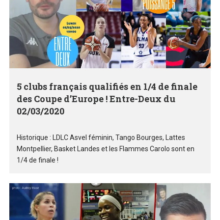
5 clubs français qualifiés en 1/4 de finale
des Coupe d’Europe ! Entre-Deux du
02/03/2020
Historique : LDLC Asvel féminin, Tango Bourges, Lattes
Montpellier, Basket Landes et les Flammes Carolo sont en
1/4 de finale !