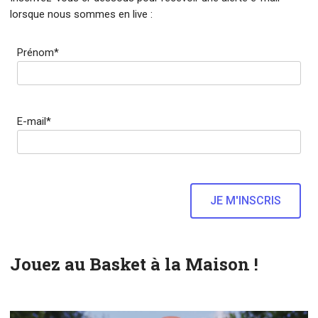
lorsque nous sommes en live :
Prénom*
E-mail*
Jouez au Basket à la Maison !