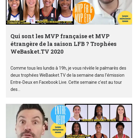
Qui sont les MVP française et MVP
étrangère de la saison LFB ? Trophées
WeBasket.TV 2020
Comme tous les lundis à 19h, je vous révèle le palmarès des
deux trophées WeBasket.TV de la semaine dans l’émission
Entre-Deux en Facebook Live. Cette semaine c’est au tour
des...