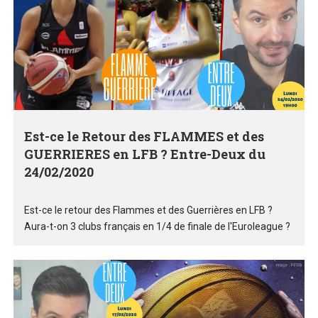
Est-ce le Retour des FLAMMES et des
GUERRIERES en LFB ? Entre-Deux du
24/02/2020
Est-ce le retour des Flammes et des Guerrières en LFB ?
Aura-t-on 3 clubs français en 1/4 de finale de l'Euroleague ?