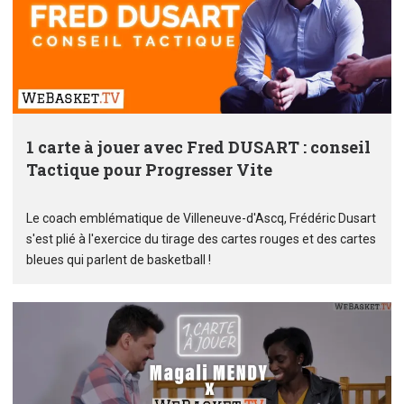
1 carte à jouer avec Fred DUSART : conseil
Tactique pour Progresser Vite
Le coach emblématique de Villeneuve-d'Ascq, Frédéric Dusart
s'est plié à l'exercice du tirage des cartes rouges et des cartes
bleues qui parlent de basketball !