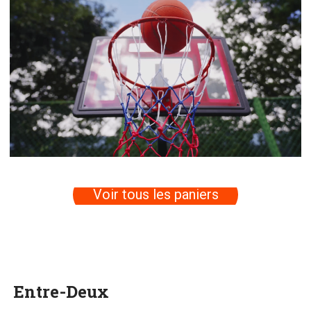
Voir tous les paniers
Entre-Deux