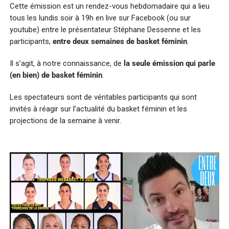
Cette émission est un rendez-vous hebdomadaire qui a lieu
tous les lundis soir à 19h en live sur Facebook (ou sur
youtube) entre le présentateur Stéphane Dessenne et les
participants,
entre deux semaines de basket féminin
.
Il s’agit, à notre connaissance, de
la seule émission qui parle
(en bien) de basket féminin
.
Les spectateurs sont de véritables participants qui sont
invités à réagir sur l’actualité du basket féminin et les
projections de la semaine à venir.