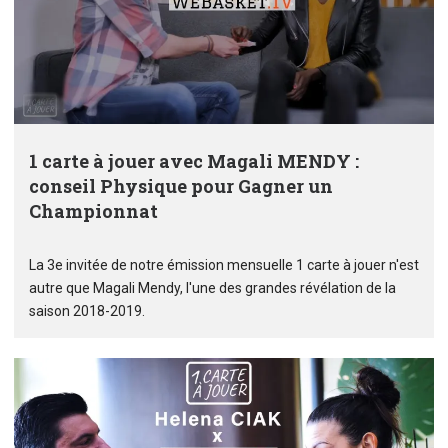
1 carte à jouer avec Magali MENDY :
conseil Physique pour Gagner un
Championnat
La 3e invitée de notre émission mensuelle 1 carte à jouer n'est
autre que Magali Mendy, l'une des grandes révélation de la
saison 2018-2019.