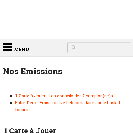
MENU
Nos Emissions
1 Carte à Jouer : Les conseils des Champion(ne)s
Entre-Deux : Emission live hebdomadaire sur le basket
féminin
1 Carte à Jouer