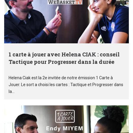
1 carte à jouer avec Helena CIAK : conseil
Tactique pour Progresser dans la durée
Helena Ciak est la 2e invitée de notre émission 1 Carte à
Jouer. Le sort a choisi les cartes : Tactique et Progresser dans
la...