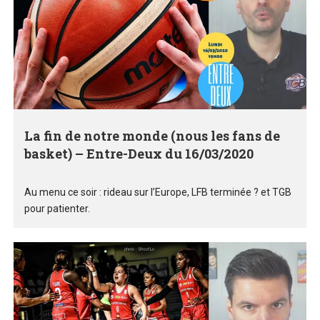
La fin de notre monde (nous les fans de
basket) – Entre-Deux du 16/03/2020
Au menu ce soir : rideau sur l’Europe, LFB terminée ? et TGB
pour patienter.