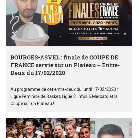
BOURGES-ASVEL : finale de COUPE DE
FRANCE servie sur un Plateau – Entre-
Deux du 17/02/2020
Au programme de cet entre-deux du lundi 17/02/2020 :
Ligue Féminine de Basket, Ligue 2, Infos & Mercato et la
Coupe sur un Plateau !