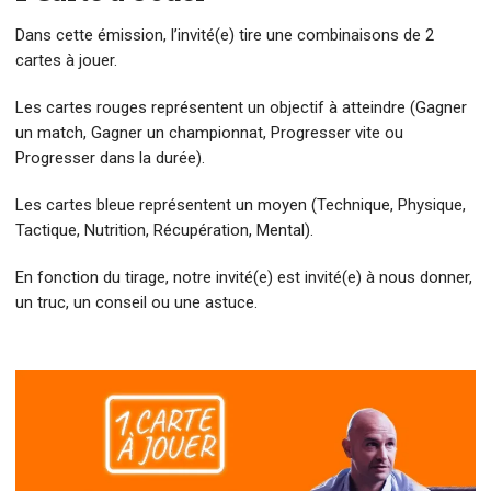
Dans cette émission, l’invité(e) tire une combinaisons de 2
cartes à jouer.
Les cartes rouges représentent un objectif à atteindre (Gagner
un match, Gagner un championnat, Progresser vite ou
Progresser dans la durée).
Les cartes bleue représentent un moyen (Technique, Physique,
Tactique, Nutrition, Récupération, Mental).
En fonction du tirage, notre invité(e) est invité(e) à nous donner,
un truc, un conseil ou une astuce.