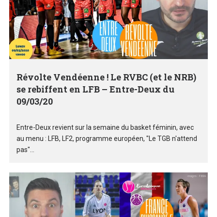
Révolte Vendéenne ! Le RVBC (et le NRB)
se rebiffent en LFB – Entre-Deux du
09/03/20
Entre-Deux revient sur la semaine du basket féminin, avec
au menu : LFB, LF2, programme européen, "Le TGB n'attend
pas"...