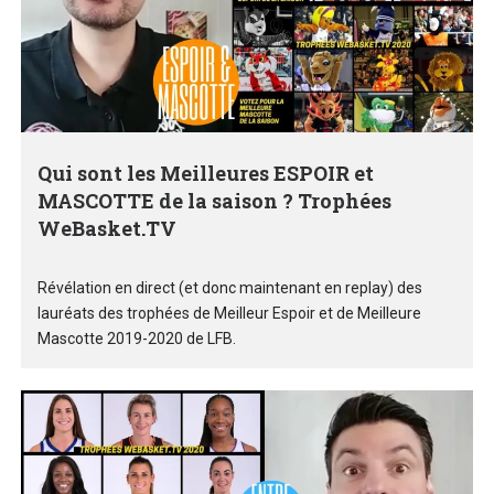
Qui sont les Meilleures ESPOIR et
MASCOTTE de la saison ? Trophées
WeBasket.TV
Révélation en direct (et donc maintenant en replay) des
lauréats des trophées de Meilleur Espoir et de Meilleure
Mascotte 2019-2020 de LFB.