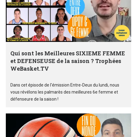
Qui sont les Meilleures SIXIEME FEMME
et DEFENSEUSE de la saison ? Trophées
WeBasket.TV
Dans cet épisode de l'émission Entre-Deux du lundi, nous
vous révélons les palmarès des meilleures 6e femme et
défenseure de la saison !