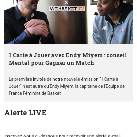
1 Carte à Jouer avec Endy Miyem : conseil
Mental pour Gagner un Match
La première invitée de notre nouvelle émission "1 Carte à
Jouer" n'est autre qu'Endy Miyem, la capitaine de l'Equipe de
France Féminine de Basket
Alerte LIVE
Inscrivez-vous ci-dessous pour recevoir une alerte e-mail