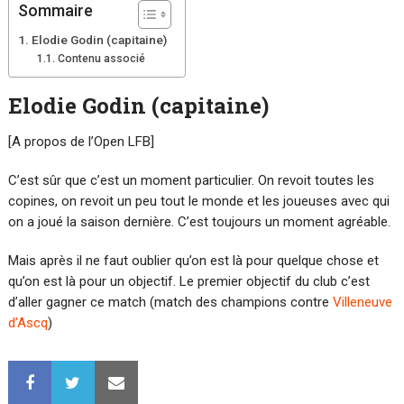
Sommaire
Elodie Godin (capitaine)
Contenu associé
Elodie Godin (capitaine)
[A propos de l’Open LFB]
C’est sûr que c’est un moment particulier. On revoit toutes les
copines, on revoit un peu tout le monde et les joueuses avec qui
on a joué la saison dernière. C’est toujours un moment agréable.
Mais après il ne faut oublier qu’on est là pour quelque chose et
qu’on est là pour un objectif. Le premier objectif du club c’est
d’aller gagner ce match (match des champions contre
Villeneuve
d’Ascq
)