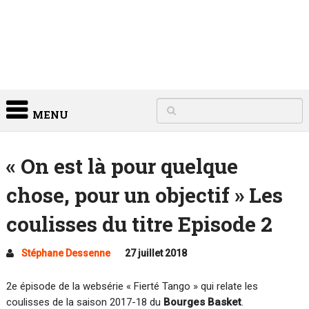
MENU
« On est là pour quelque
chose, pour un objectif » Les
coulisses du titre Episode 2
Stéphane Dessenne
27 juillet 2018
2e épisode de la websérie « Fierté Tango » qui relate les
coulisses de la saison 2017-18 du
Bourges Basket
.