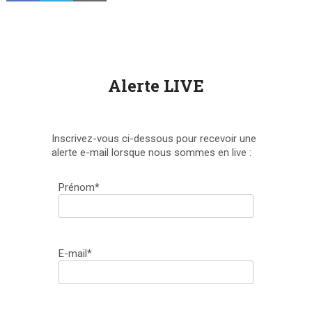
Alerte LIVE
Inscrivez-vous ci-dessous pour recevoir une
alerte e-mail lorsque nous sommes en live :
Prénom*
E-mail*