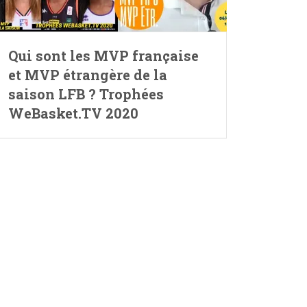
Qui sont les MVP française
et MVP étrangère de la
saison LFB ? Trophées
WeBasket.TV 2020