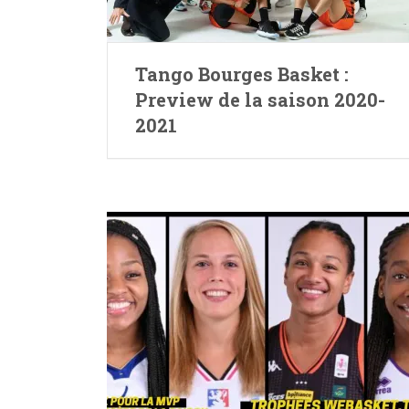
Tango Bourges Basket :
Preview de la saison 2020-
2021