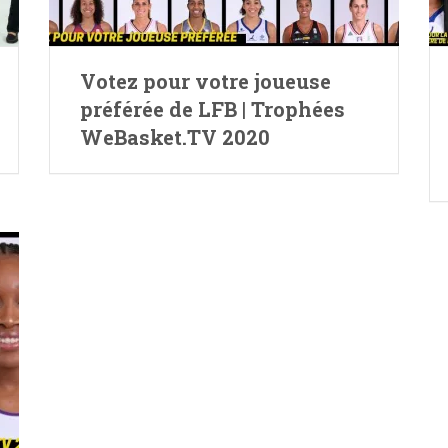
Votez pour votre joueuse
préférée de LFB | Trophées
WeBasket.TV 2020