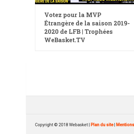
Votez pour la MVP
Étrangère de la saison 2019-
2020 de LFB | Trophées
WeBasket.TV
Copyright © 2018 Webasket |
Plan du site
|
Mentions