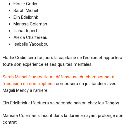
Elodie Godin
Sarah Michel
Elin Edelbrink
Marissa Coleman
Iliana Rupert
Alexia Chartereau
Isabelle Yacoubou
Elodie Godin sera toujours la capitaine de l’équipe et apportera
toute son expérience et ses qualités mentales.
Sarah Michel élue meilleure défenseuse du championnat à
l’occasion de nos trophées
composera un joli tandem avec
Magali Mendy à l’arrière.
Elin Edelbrink effectuera sa seconde saison chez les Tangos.
Marissa Coleman s’inscrit dans la durée en ayant prolongé son
contrat.