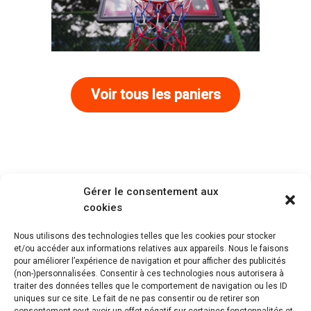
Voir tous les paniers
Gérer le consentement aux
cookies
Nous utilisons des technologies telles que les cookies pour stocker
et/ou accéder aux informations relatives aux appareils. Nous le faisons
pour améliorer l’expérience de navigation et pour afficher des publicités
(non-)personnalisées. Consentir à ces technologies nous autorisera à
traiter des données telles que le comportement de navigation ou les ID
uniques sur ce site. Le fait de ne pas consentir ou de retirer son