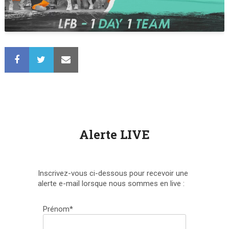
Alerte LIVE
Inscrivez-vous ci-dessous pour recevoir une
alerte e-mail lorsque nous sommes en live :
Prénom*