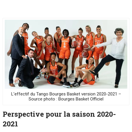
L’effectif du Tango Bourges Basket version 2020-2021 –
Source photo : Bourges Basket Officiel
Perspective pour la saison 2020-
2021