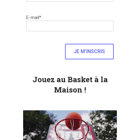
E-mail*
Jouez au Basket à la
Maison !