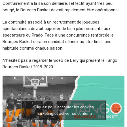
Contrairement à la saison dernière, l’effectif ayant très peu
bougé, le Bourges Basket devrait rapidement être opérationnel.
La continuité associé à un recrutement de joueuses
spectaculaires devrait apporter de bien jolis moments aux
spectateurs du Prado. Face à une concurrence renforcée le
Bourges Basket sera un candidat sérieux au titre final , une
habitude comme chaque saison.
N’hésitez pas à regarder le vidéo de Delly qui présent le Tango
Bourges Basket 2019-2020 :
Cliquez pour accepter les cookies
marketing et activer ce contenu