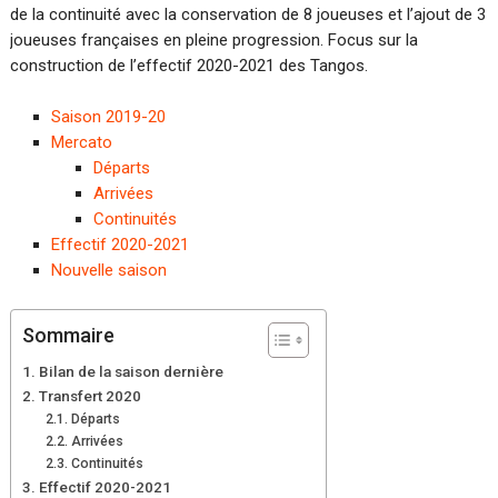
de la continuité avec la conservation de 8 joueuses et l’ajout de 3
joueuses françaises en pleine progression. Focus sur la
construction de l’effectif 2020-2021 des Tangos.
Saison 2019-20
Mercato
Départs
Arrivées
Continuités
Effectif 2020-2021
Nouvelle saison
Sommaire
Bilan de la saison dernière
Transfert 2020
Départs
Arrivées
Continuités
Effectif 2020-2021