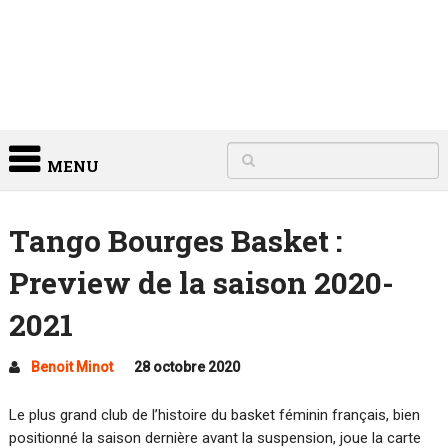
MENU
Tango Bourges Basket :
Preview de la saison 2020-
2021
Benoit Minot
28 octobre 2020
Le plus grand club de l’histoire du basket féminin français, bien
positionné la saison dernière avant la suspension, joue la carte