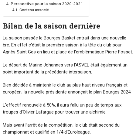
Perspective pour la saison 2020-2021
Contenu associé
Bilan de la saison dernière
La saison passée le Bourges Basket entrait dans une nouvelle
ère. En effet c’était la première saison à la tête du club pour
Agnès Saint Ges en lieu et place de l’emblématique Pierre Fosset.
Le départ de Marine Johannes vers l’ASVEL était également un
point important de la précédente intersaison.
Bien décidée à maintenir le club au plus haut niveau français et
européen, la nouvelle présidente annonçait le plan Bourges 2024.
L’effectif renouvelé à 50%, il aura fallu un peu de temps aux
troupes d’Olivier Lafargue pour trouver une alchimie.
Mais avant l’arrêt de la compétition, le club était second du
championnat et qualifié en 1/4 d’Euroleague.