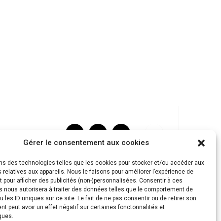
Gérer le consentement aux cookies
ons des technologies telles que les cookies pour stocker et/ou accéder aux
 relatives aux appareils. Nous le faisons pour améliorer l’expérience de
t pour afficher des publicités (non-)personnalisées. Consentir à ces
s nous autorisera à traiter des données telles que le comportement de
u les ID uniques sur ce site. Le fait de ne pas consentir ou de retirer son
 peut avoir un effet négatif sur certaines fonctonnalités et
ques.