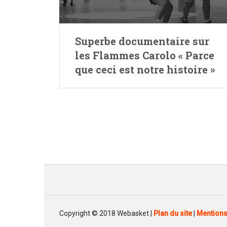
Superbe documentaire sur
les Flammes Carolo « Parce
que ceci est notre histoire »
Copyright © 2018 Webasket |
Plan du site
|
Mentions