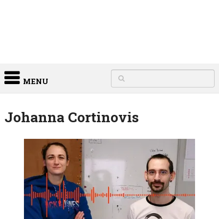
MENU
Johanna Cortinovis