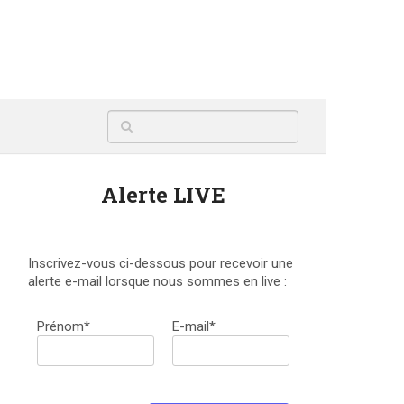
Alerte LIVE
Inscrivez-vous ci-dessous pour recevoir une
alerte e-mail lorsque nous sommes en live :
Prénom*
E-mail*