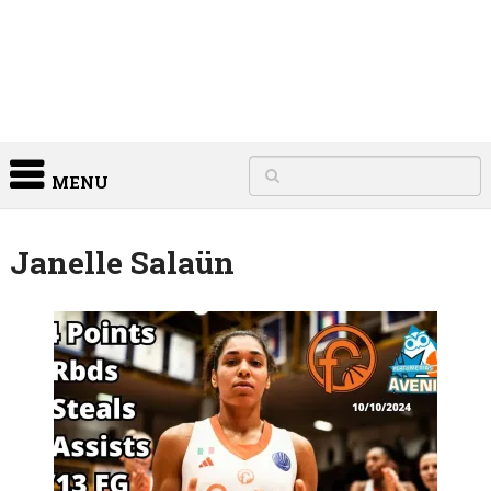
MENU
Janelle Salaün