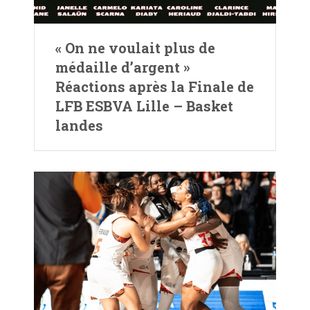
« On ne voulait plus de
médaille d’argent »
Réactions après la Finale de
LFB ESBVA Lille – Basket
landes