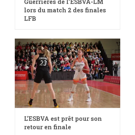
Guerrières de l’ESBVA-LM
lors du match 2 des finales
LFB
L’ESBVA est prêt pour son
retour en finale