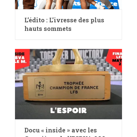
L’édito : L’ivresse des plus
hauts sommets
Docu « inside » avec les