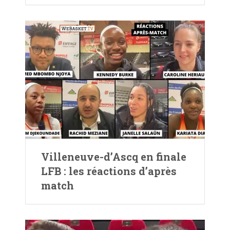
Villeneuve-d’Ascq en finale
LFB : les réactions d’après
match