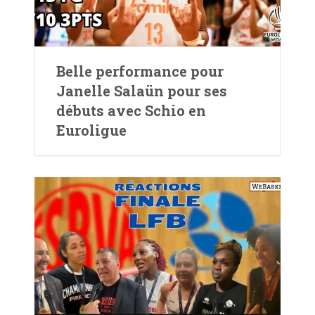
Belle performance pour
Janelle Salaün pour ses
débuts avec Schio en
Euroligue