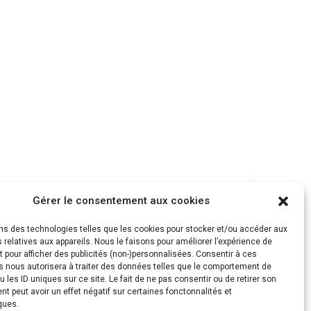
Gérer le consentement aux cookies
ons des technologies telles que les cookies pour stocker et/ou accéder aux
 relatives aux appareils. Nous le faisons pour améliorer l’expérience de
t pour afficher des publicités (non-)personnalisées. Consentir à ces
s nous autorisera à traiter des données telles que le comportement de
u les ID uniques sur ce site. Le fait de ne pas consentir ou de retirer son
 peut avoir un effet négatif sur certaines fonctonnalités et
ques.