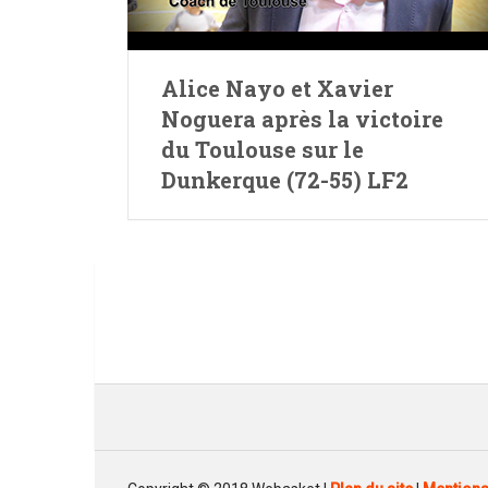
Alice Nayo et Xavier
Noguera après la victoire
du Toulouse sur le
Dunkerque (72-55) LF2