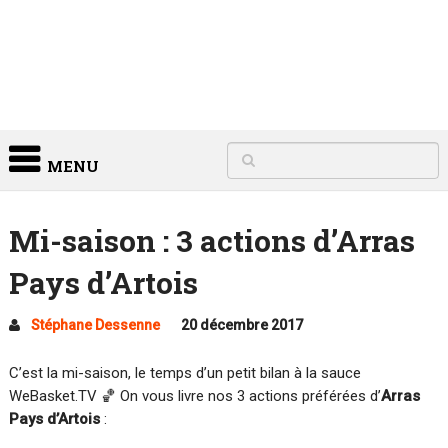
MENU
Mi-saison : 3 actions d’Arras
Pays d’Artois
Stéphane Dessenne
20 décembre 2017
C’est la mi-saison, le temps d’un petit bilan à la sauce
WeBasket.TV 🏀 On vous livre nos 3 actions préférées d’
Arras
Pays d’Artois
: