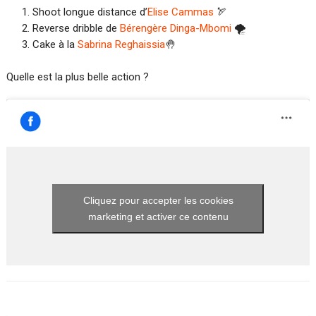
Shoot longue distance d’
Elise Cammas
🏹
Reverse dribble de
Bérengère Dinga-Mbomi
🌪
Cake à la
Sabrina Reghaissia
🤚
Quelle est la plus belle action ?
Cliquez pour accepter les cookies
marketing et activer ce contenu