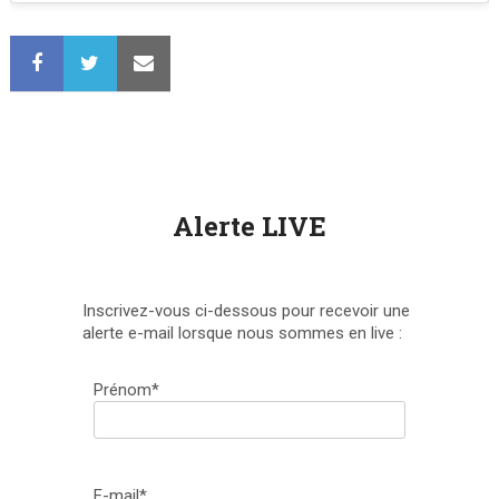
Alerte LIVE
Inscrivez-vous ci-dessous pour recevoir une
alerte e-mail lorsque nous sommes en live :
Prénom*
E-mail*