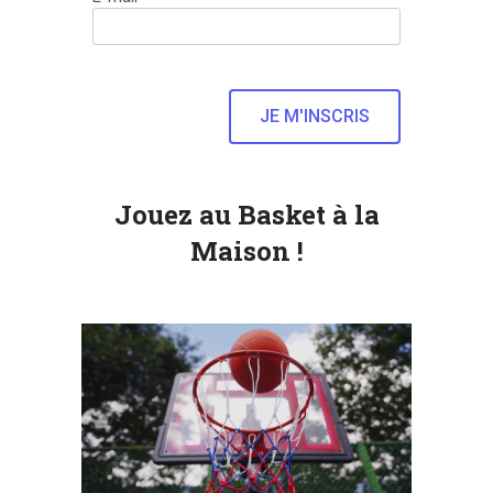
Jouez au Basket à la
Maison !