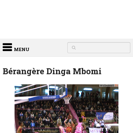
MENU
Bérangère Dinga Mbomi