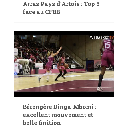
Arras Pays d’Artois : Top 3
face au CFBB
Bérengère Dinga-Mbomi :
excellent mouvement et
belle finition