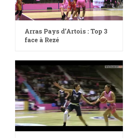
Arras Pays d’Artois : Top 3
face à Rezé