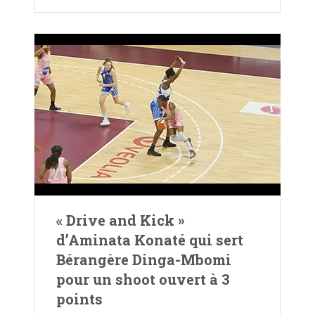
« Drive and Kick »
d’Aminata Konaté qui sert
Bérangère Dinga-Mbomi
pour un shoot ouvert à 3
points