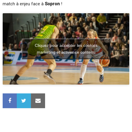
match à enjeu face à
Sopron
!
Cliquez pour accepter les cookies
marketing et activer ce contenu