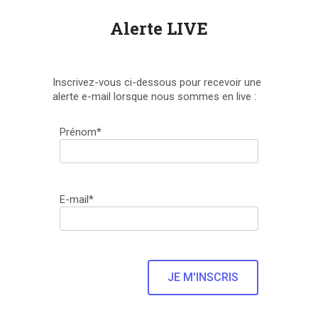
Alerte LIVE
Inscrivez-vous ci-dessous pour recevoir une
alerte e-mail lorsque nous sommes en live :
Prénom*
E-mail*