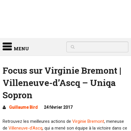
MENU
Focus sur Virginie Bremont |
Villeneuve-d’Ascq – Uniqa
Sopron
Guillaume Bird
24 février 2017
Retrouvez les meilleures actions de
Virginie Bremont
, meneuse
de
Villeneuve-d’Ascq
, qui a mené son équipe à la victoire dans ce