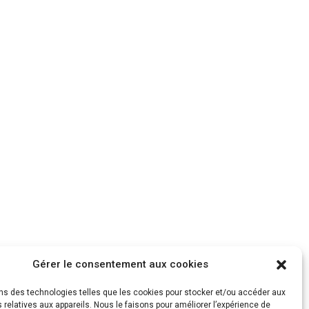
Gérer le consentement aux cookies
ons des technologies telles que les cookies pour stocker et/ou accéder aux
 relatives aux appareils. Nous le faisons pour améliorer l’expérience de