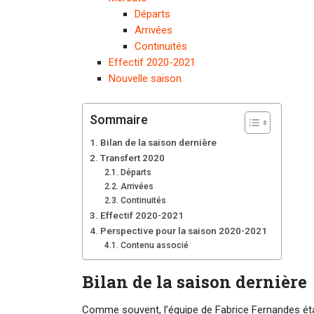
Départs
Arrivées
Continuités
Effectif 2020-2021
Nouvelle saison
Sommaire
Bilan de la saison dernière
Transfert 2020
Départs
Arrivées
Continuités
Effectif 2020-2021
Perspective pour la saison 2020-2021
Contenu associé
Bilan de la saison dernière
Comme souvent, l’équipe de Fabrice Fernandes était 