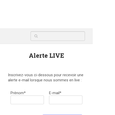
Alerte LIVE
Inscrivez-vous ci-dessous pour recevoir une
alerte e-mail lorsque nous sommes en live :
Prénom*
E-mail*