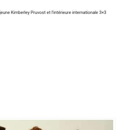
eune Kimberley Pruvost et l’intérieure internationale 3×3