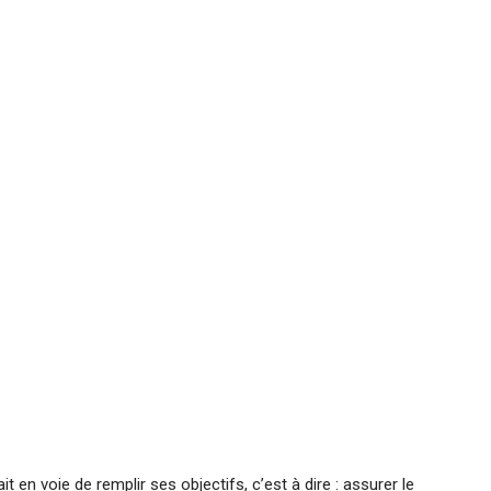
en voie de remplir ses objectifs, c’est à dire : assurer le