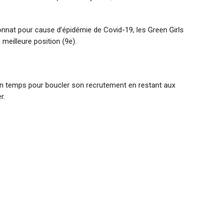
nnat pour cause d’épidémie de Covid-19, les Green Girls
meilleure position (9e).
 son temps pour boucler son recrutement en restant aux
r.