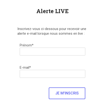
Alerte LIVE
Inscrivez-vous ci-dessous pour recevoir une
alerte e-mail lorsque nous sommes en live :
Prénom*
E-mail*