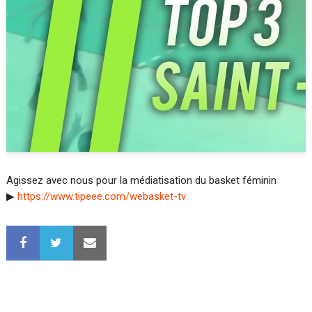
Agissez avec nous pour la médiatisation du basket féminin
▶
https://www.tipeee.com/webasket-tv