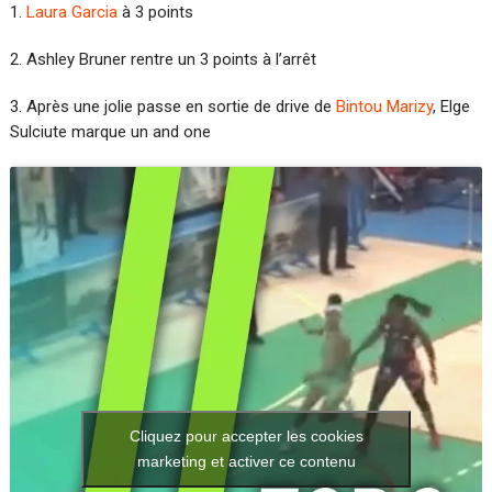
1.
Laura Garcia
à 3 points
2. Ashley Bruner rentre un 3 points à l’arrêt
3. Après une jolie passe en sortie de drive de
Bintou Marizy
, Elge
Sulciute marque un and one
Cliquez pour accepter les cookies
marketing et activer ce contenu