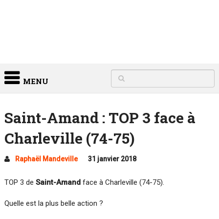
MENU
Saint-Amand : TOP 3 face à
Charleville (74-75)
Raphaël Mandeville
31 janvier 2018
TOP 3 de
Saint-Amand
face à Charleville (74-75).
Quelle est la plus belle action ?