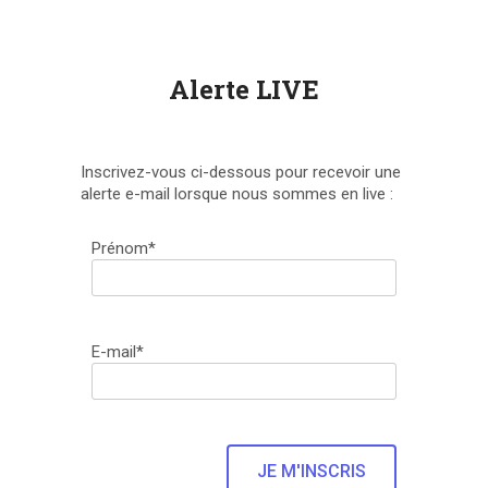
Alerte LIVE
Inscrivez-vous ci-dessous pour recevoir une
alerte e-mail lorsque nous sommes en live :
Prénom*
E-mail*