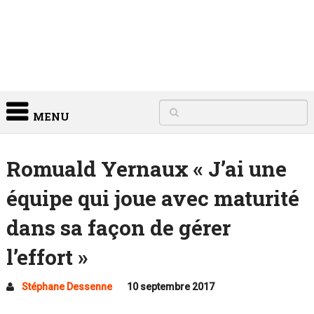
MENU
Romuald Yernaux « J’ai une
équipe qui joue avec maturité
dans sa façon de gérer
l’effort »
Stéphane Dessenne
10 septembre 2017