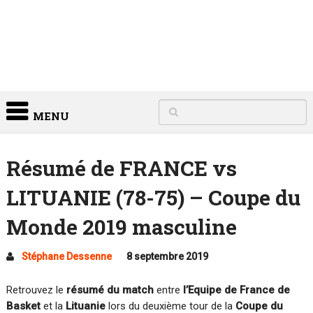
MENU
Résumé de FRANCE vs
LITUANIE (78-75) – Coupe du
Monde 2019 masculine
Stéphane Dessenne
8 septembre 2019
Retrouvez le
résumé du match
entre
l’Equipe de France de
Basket
et la
Lituanie
lors du deuxième tour de la
Coupe du