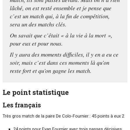
lâché, on est resté ensemble et je pense que
c’est un match qui, à la fin de compétition,
sera un des matchs clés.
On savait que c’était « à la vie à la mort »,
pour eux et pour nous.
Il y aura des moments difficiles, il y en a eu ce
soir, mais c’est dans ces moments là qu’on
reste fort et qu’on gagne les match.
Le point statistique
Les français
Très gros match de la paire De Colo-Fournier : 45 points à eux 2
24 points pour Evan Fournier avec trois passes décisives.