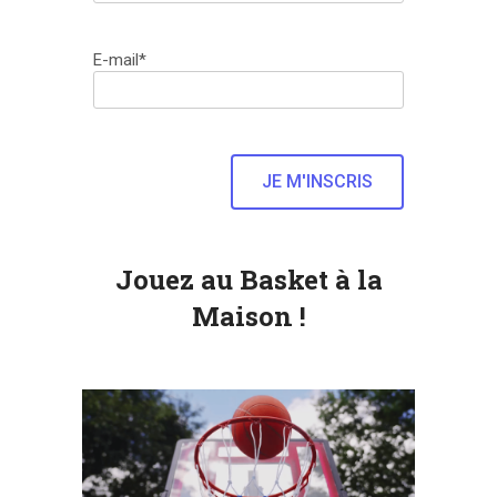
E-mail*
Jouez au Basket à la
Maison !