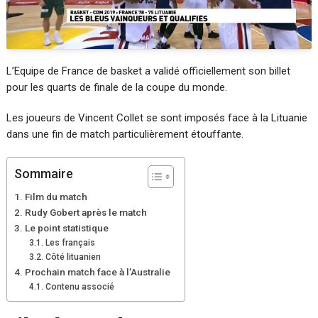
L’Equipe de France de basket a validé officiellement son billet
pour les quarts de finale de la coupe du monde.
Les joueurs de Vincent Collet se sont imposés face à la Lituanie
dans une fin de match particulièrement étouffante.
Sommaire
Film du match
Rudy Gobert après le match
Le point statistique
Les français
Côté lituanien
Prochain match face à l’Australie
Contenu associé