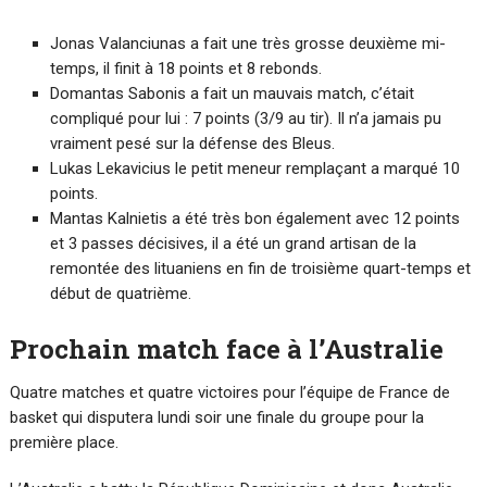
Jonas Valanciunas a fait une très grosse deuxième mi-
temps, il finit à 18 points et 8 rebonds.
Domantas Sabonis a fait un mauvais match, c’était
compliqué pour lui : 7 points (3/9 au tir). Il n’a jamais pu
vraiment pesé sur la défense des Bleus.
Lukas Lekavicius le petit meneur remplaçant a marqué 10
points.
Mantas Kalnietis a été très bon également avec 12 points
et 3 passes décisives, il a été un grand artisan de la
remontée des lituaniens en fin de troisième quart-temps et
début de quatrième.
Prochain match face à l’Australie
Quatre matches et quatre victoires pour l’équipe de France de
basket qui disputera lundi soir une finale du groupe pour la
première place.