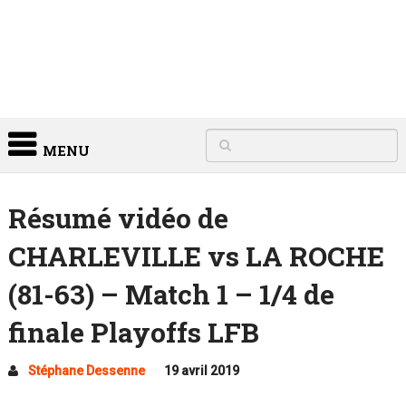
MENU
Résumé vidéo de
CHARLEVILLE vs LA ROCHE
(81-63) – Match 1 – 1/4 de
finale Playoffs LFB
Stéphane Dessenne
19 avril 2019