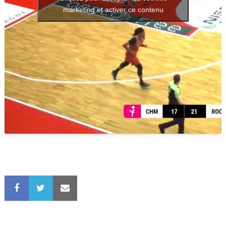
marketing et activer ce contenu