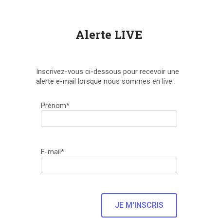
Alerte LIVE
Inscrivez-vous ci-dessous pour recevoir une
alerte e-mail lorsque nous sommes en live :
Prénom*
E-mail*