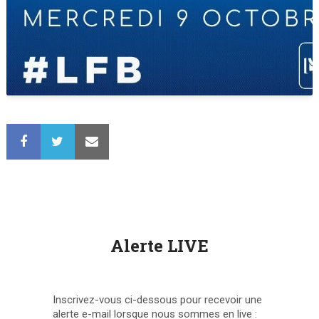
Alerte LIVE
Inscrivez-vous ci-dessous pour recevoir une
alerte e-mail lorsque nous sommes en live :