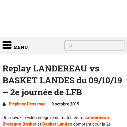
MENU
Replay LANDEREAU vs
BASKET LANDES du 09/10/19
– 2e journée de LFB
Stéphane Dessenne
9 octobre 2019
Retrouvez la vidéo intégrale du match entre
Landerneau
Bretagne Basket
et
Basket Landes
comptant pour la 2e