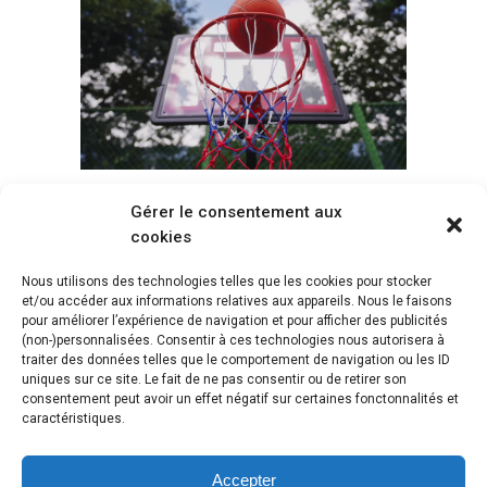
Gérer le consentement aux
Voir tous les paniers
cookies
Nous utilisons des technologies telles que les cookies pour stocker
et/ou accéder aux informations relatives aux appareils. Nous le faisons
pour améliorer l’expérience de navigation et pour afficher des publicités
(non-)personnalisées. Consentir à ces technologies nous autorisera à
traiter des données telles que le comportement de navigation ou les ID
uniques sur ce site. Le fait de ne pas consentir ou de retirer son
consentement peut avoir un effet négatif sur certaines fonctonnalités et
caractéristiques.
Accepter