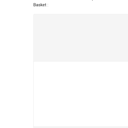
Basket :