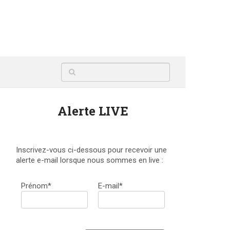
Alerte LIVE
Inscrivez-vous ci-dessous pour recevoir une
alerte e-mail lorsque nous sommes en live :
Prénom*
E-mail*