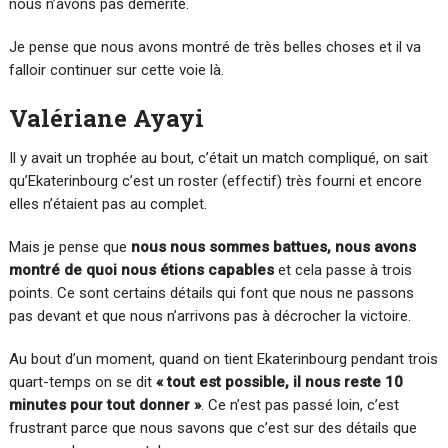
nous n’avons pas démérité.
Je pense que nous avons montré de très belles choses et il va
falloir continuer sur cette voie là.
Valériane Ayayi
Il y avait un trophée au bout, c’était un match compliqué, on sait
qu’Ekaterinbourg c’est un roster (effectif) très fourni et encore
elles n’étaient pas au complet.
Mais je pense que
nous nous sommes battues, nous avons
montré de quoi nous étions capables
et cela passe à trois
points. Ce sont certains détails qui font que nous ne passons
pas devant et que nous n’arrivons pas à décrocher la victoire.
Au bout d’un moment, quand on tient Ekaterinbourg pendant trois
quart-temps on se dit
« tout est possible, il nous reste 10
minutes pour tout donner »
. Ce n’est pas passé loin, c’est
frustrant parce que nous savons que c’est sur des détails que