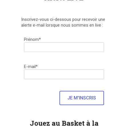
Inscrivez-vous ci-dessous pour recevoir une
alerte e-mail lorsque nous sommes en live :
Prénom*
E-mail*
Jouez au Basket à la