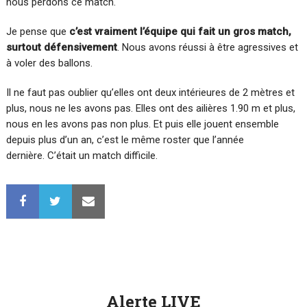
nous perdons ce match.
Je pense que
c’est vraiment l’équipe qui fait un gros match,
surtout défensivement
. Nous avons réussi à être agressives et
à voler des ballons.
Il ne faut pas oublier qu’elles ont deux intérieures de 2 mètres et
plus, nous ne les avons pas. Elles ont des ailières 1.90 m et plus,
nous en les avons pas non plus. Et puis elle jouent ensemble
depuis plus d’un an, c’est le même roster que l’année
dernière. C’était un match difficile.
Alerte LIVE