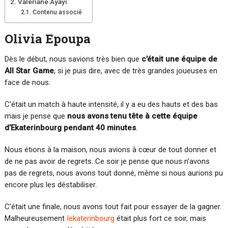
Valériane Ayayi
Contenu associé
Olivia Epoupa
Dès le début, nous savions très bien que
c’était une équipe de
All Star Game
, si je puis dire, avec de très grandes joueuses en
face de nous.
C’était un match à haute intensité, il y a eu des hauts et des bas
mais je pense que
nous avons tenu tête à cette équipe
d’Ekaterinbourg pendant 40 minutes
.
Nous étions à la maison, nous avions à cœur de tout donner et
de ne pas avoir de regrets. Ce soir je pense que nous n’avons
pas de regrets, nous avons tout donné, même si nous aurions pu
encore plus les déstabiliser.
C’était une finale, nous avons tout fait pour essayer de la gagner.
Malheureusement
Iekaterinbourg
était plus fort ce soir, mais