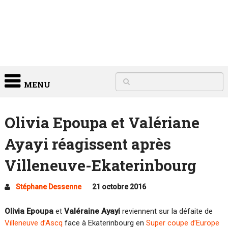
MENU
Olivia Epoupa et Valériane
Ayayi réagissent après
Villeneuve-Ekaterinbourg
Stéphane Dessenne
21 octobre 2016
Olivia Epoupa
et
Valéraine Ayayi
reviennent sur la défaite de
Villeneuve d’Ascq
face à Ekaterinbourg en
Super coupe d’Europe