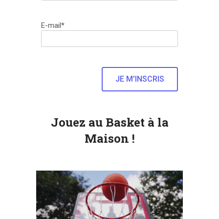
E-mail*
Jouez au Basket à la
Maison !