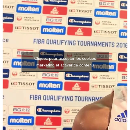
Cliquez pour accepter les cookies
marketing et activer ce contenu