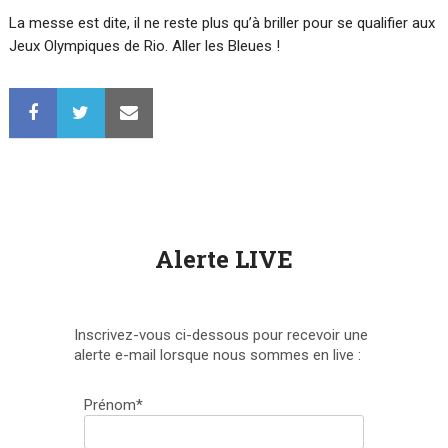
La messe est dite, il ne reste plus qu’à briller pour se qualifier aux
Jeux Olympiques de Rio. Aller les Bleues !
Alerte LIVE
Inscrivez-vous ci-dessous pour recevoir une
alerte e-mail lorsque nous sommes en live :
Prénom*