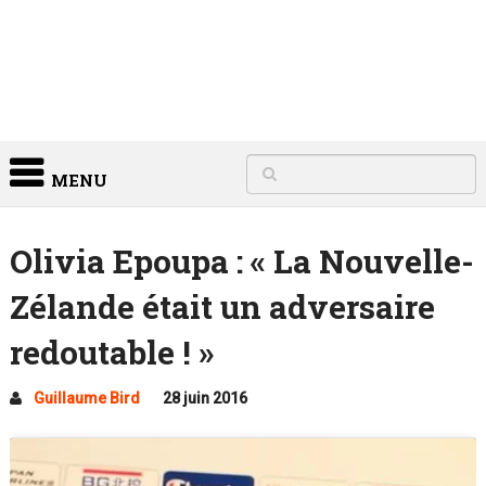
MENU
Olivia Epoupa : « La Nouvelle-
Zélande était un adversaire
redoutable ! »
Guillaume Bird
28 juin 2016