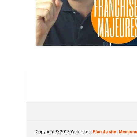
Copyright © 2018 Webasket |
Plan du site
|
Mentions