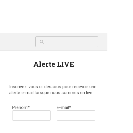
Alerte LIVE
Inscrivez-vous ci-dessous pour recevoir une
alerte e-mail lorsque nous sommes en live :
Prénom*
E-mail*