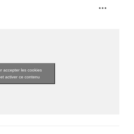
r accepter les cookies
et activer ce contenu