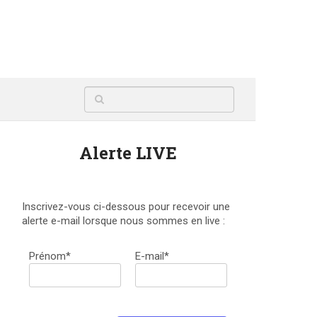
Alerte LIVE
Inscrivez-vous ci-dessous pour recevoir une
alerte e-mail lorsque nous sommes en live :
Prénom*
E-mail*