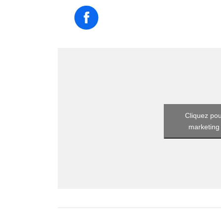
Cliquez pou
marketing 