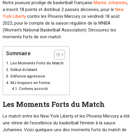
Notre joueuse prodige de basketball française
Marine Johannès
,
a inscrit 18 points et distribué 2 passes décisives, pour le
New
York Liberty
contre les Phoenix Mercury ce vendredi 18 août
2023, pour le compte de la saison régulière de la WNBA
(Women’s National Basketball Association). Découvrez les
moments forts de son match.
Sommaire
Les Moments Forts du Match
Début éclatant
Défense agressive
MJ toujours en forme
Contenu associé
Les Moments Forts du Match
Le match entre les New York Liberty et les Phoenix Mercury a été
une vitrine de l’excellence du basketball féminin à la sauce
Johannes. Voici quelques-uns des moments forts du match de