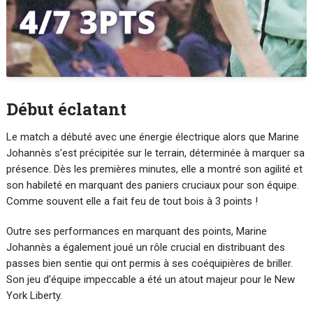
Début éclatant
Le match a débuté avec une énergie électrique alors que Marine
Johannès s’est précipitée sur le terrain, déterminée à marquer sa
présence. Dès les premières minutes, elle a montré son agilité et
son habileté en marquant des paniers cruciaux pour son équipe.
Comme souvent elle a fait feu de tout bois à 3 points !
Outre ses performances en marquant des points, Marine
Johannès a également joué un rôle crucial en distribuant des
passes bien sentie qui ont permis à ses coéquipières de briller.
Son jeu d’équipe impeccable a été un atout majeur pour le New
York Liberty.