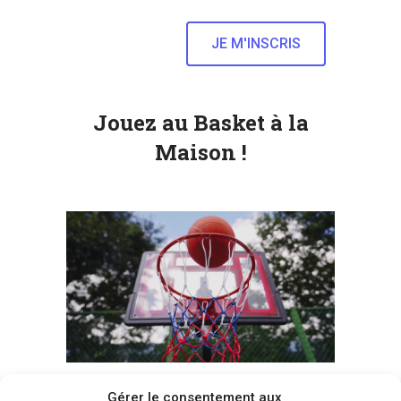
Jouez au Basket à la
Maison !
Gérer le consentement aux