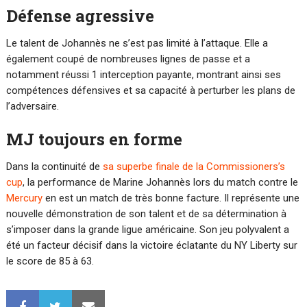
Défense agressive
Le talent de Johannès ne s’est pas limité à l’attaque. Elle a
également coupé de nombreuses lignes de passe et a
notamment réussi 1 interception payante, montrant ainsi ses
compétences défensives et sa capacité à perturber les plans de
l’adversaire.
MJ toujours en forme
Dans la continuité de
sa superbe finale de la Commissioners’s
cup
, la performance de Marine Johannès lors du match contre le
Mercury
en est un match de très bonne facture. Il représente une
nouvelle démonstration de son talent et de sa détermination à
s’imposer dans la grande ligue américaine. Son jeu polyvalent a
été un facteur décisif dans la victoire éclatante du NY Liberty sur
le score de 85 à 63.