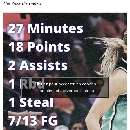
The Wizard
en vidéo :
Cliquez pour accepter les cookies
marketing et activer ce contenu