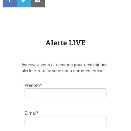
Alerte LIVE
Inscrivez-vous ci-dessous pour recevoir une
alerte e-mail lorsque nous sommes en live :
Prénom*
E-mail*