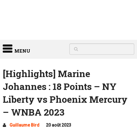
MENU
[Highlights] Marine
Johannes : 18 Points – NY
Liberty vs Phoenix Mercury
– WNBA 2023
Guillaume Bird
20 août 2023