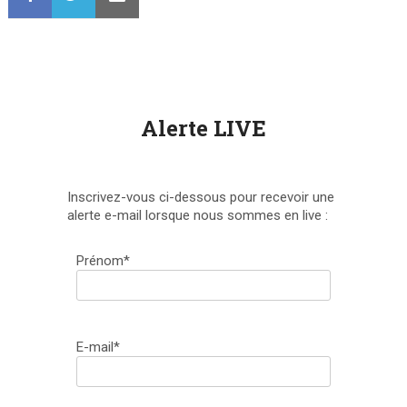
Alerte LIVE
Inscrivez-vous ci-dessous pour recevoir une
alerte e-mail lorsque nous sommes en live :
Prénom*
E-mail*