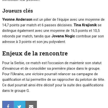
Joueurs clés
Yvonne Anderson
est un pilier de l’équipe avec une moyenne de
14,7 points par match et 6 passes décisives.
Tina Krajisnik
se
distingue également avec une moyenne de 16,5 points et 10,5
rebonds par match, tandis que
Jovana Nogic
contribue par son
adresse à 3 points et son jeu polyvalent.
Enjeux de la rencontre
Pour la Serbie, ce match est l’occasion de maintenir son statut
d’invaincue et de consolider sa première place dans le groupe.
Pour l’Ukraine, une victoire pourrait relancer sa campagne de
qualification et lui permettre de se rapprocher du peloton de tête.
Ce duel pourrait ainsi être décisif pour la suite des qualifications
dans le groupe G.