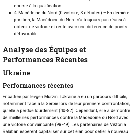
course à la qualification.
4. Macédoine du Nord (0 victoire, 3 défaites) – En dernière
position, la Macédoine du Nord n’a toujours pas réussi à
obtenir de victoire et reste avec une différence de points
défavorable.
Analyse des Équipes et
Performances Récentes
Ukraine
Performances récentes
Encadrée par Ievgen Murzin, l’Ukraine a eu un parcours difficile,
notamment face à la Serbie lors de leur première confrontation,
qu’elle a perdue lourdement (40-82). Cependant, elle a démontré
de meilleures performances contre la Macédoine du Nord avec
une victoire convaincante (98-49). Les partenaires de Viktoriia
Balaban espèrent capitaliser sur cet élan pour défier à nouveau