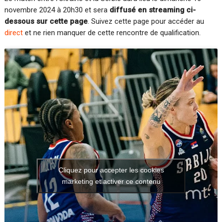
novembre 2024 à 20h30 et sera
diffusé en streaming ci-
dessous sur cette page
. Suivez cette page pour accéder au
direct
et ne rien manquer de cette rencontre de qualification.
Cliquez pour accepter les cookies
marketing et activer ce contenu