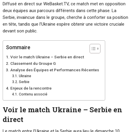
Diffusé en direct sur WeBasket.TV, ce match met en opposition
deux équipes aux parcours différents dans cette phase. La
Serbie, invaincue dans le groupe, cherche à conforter sa position
en tête, tandis que l’Ukraine espère obtenir une victoire cruciale
devant son public.
Sommaire
Voir le match Ukraine – Serbie en direct
Classement du Groupe G
Analyse des Équipes et Performances Récentes
Ukraine
Serbie
Enjeux de la rencontre
Contenu associé
Voir le match Ukraine – Serbie en
direct
Le match entre l’Ukraine et la Serbie aura lieu le dimanche 10