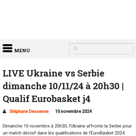
MENU
LIVE Ukraine vs Serbie
dimanche 10/11/24 à 20h30 |
Qualif Eurobasket j4
Stéphane Dessenne
10 novembre 2024
Dimanche 10 novembre à 20h30, l’Ukraine affronte la Serbie pour
un match décisif dans les qualifications de l’EuroBasket 2024.