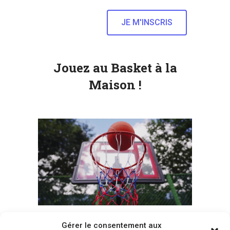
Jouez au Basket à la
Maison !
Gérer le consentement aux