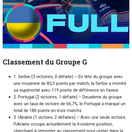
Classement du Groupe G
1. Serbie (3 victoires, 0 défaite) – En tête du groupe avec
une moyenne de 85,3 points par match, la Serbie a montré
sa supériorité avec 119 points de différence en faveur.
2. Portugal (2 victoires, 1 défaite) – Deuxième du groupe
avec un taux de victoire de 66,7%, le Portugal a marqué un
total de 180 points en trois matchs.
3. Ukraine (1 victoire, 2 défaites) – Avec une seule victoire,
l’Ukraine occupe actuellement la troisième position,
cherchant à remonter au classement pour rester dans la