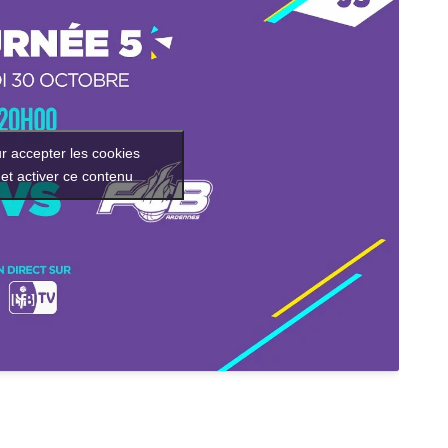
r accepter les cookies
et activer ce contenu