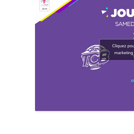
Cliquez pou
marketing 