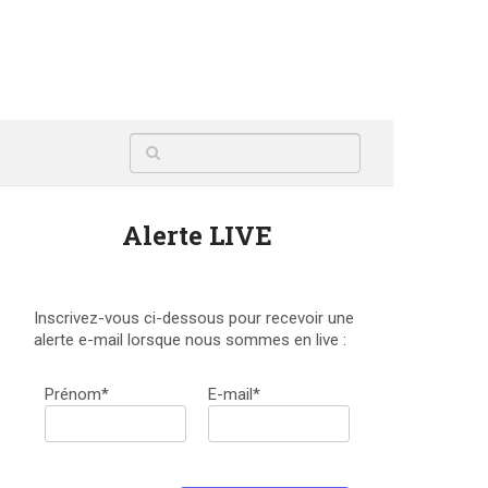
Alerte LIVE
Inscrivez-vous ci-dessous pour recevoir une
alerte e-mail lorsque nous sommes en live :
Prénom*
E-mail*