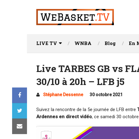
LIVE TV
WNBA
Blog
En 
Live TARBES GB vs 
30/10 à 20h – LFB j5
Stéphane Dessenne
30 octobre 2021
Suivez la rencontre de la 5e journée de LFB entre
Ardennes en direct vidéo
, ce samedi 30 octobre