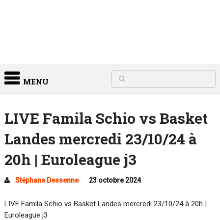
MENU
LIVE Famila Schio vs Basket
Landes mercredi 23/10/24 à
20h | Euroleague j3
Stéphane Dessenne
23 octobre 2024
LIVE Famila Schio vs Basket Landes mercredi 23/10/24 à 20h |
Euroleague j3