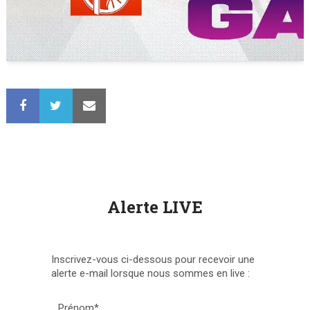
Alerte LIVE
Inscrivez-vous ci-dessous pour recevoir une
alerte e-mail lorsque nous sommes en live :
Prénom*