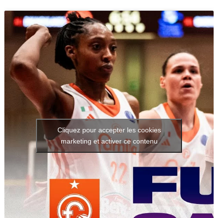
Cliquez pour accepter les cookies
marketing et activer ce contenu