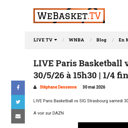
LIVE TV
WNBA
Blog
En 
LIVE Paris Basketball 
30/5/26 à 15h30 | 1/4 fi
Stéphane Dessenne
30 mai 2026
LIVE Paris Basketball vs SIG Strasbourg samedi 30/
A voir sur DAZN