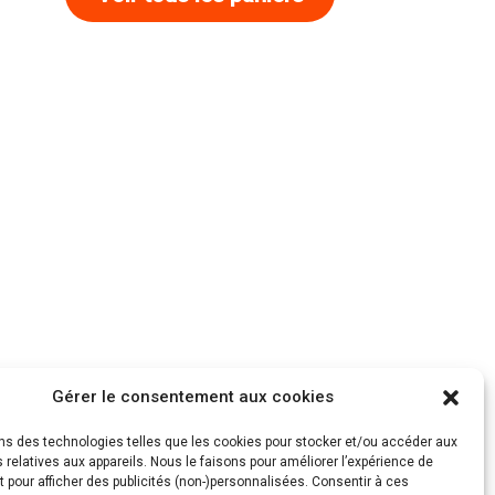
Gérer le consentement aux cookies
ons des technologies telles que les cookies pour stocker et/ou accéder aux
 relatives aux appareils. Nous le faisons pour améliorer l’expérience de
t pour afficher des publicités (non-)personnalisées. Consentir à ces