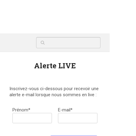
Alerte LIVE
Inscrivez-vous ci-dessous pour recevoir une
alerte e-mail lorsque nous sommes en live :
Prénom*
E-mail*