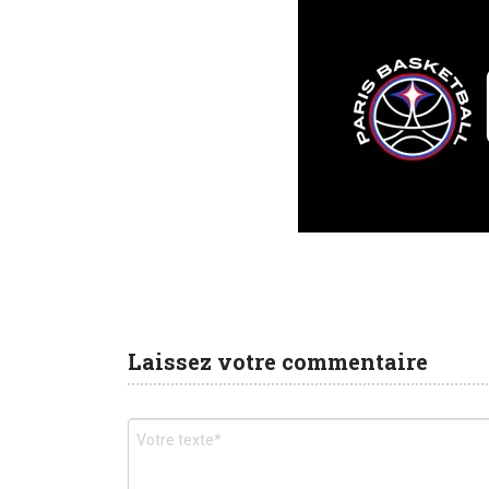
Laissez votre commentaire