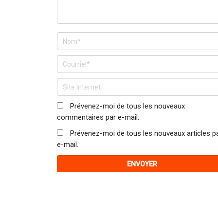
Prévenez-moi de tous les nouveaux
commentaires par e-mail.
Prévenez-moi de tous les nouveaux articles p
e-mail.