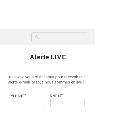
Alerte LIVE
Inscrivez-vous ci-dessous pour recevoir une
alerte e-mail lorsque nous sommes en live :
Prénom*
E-mail*