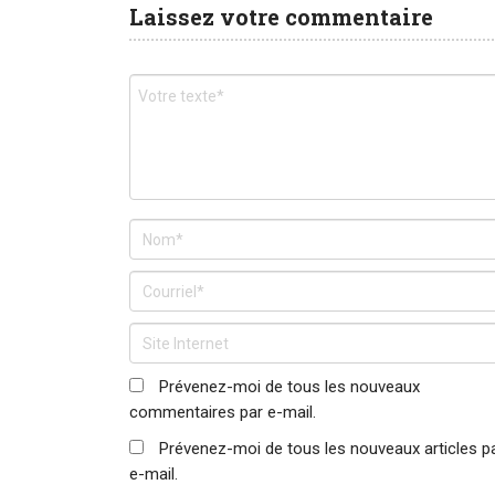
Laissez votre commentaire
Prévenez-moi de tous les nouveaux
commentaires par e-mail.
Prévenez-moi de tous les nouveaux articles p
e-mail.