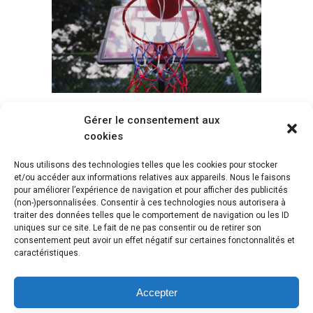
Gérer le consentement aux
Voir tous les paniers
cookies
Nous utilisons des technologies telles que les cookies pour stocker
et/ou accéder aux informations relatives aux appareils. Nous le faisons
pour améliorer l’expérience de navigation et pour afficher des publicités
(non-)personnalisées. Consentir à ces technologies nous autorisera à
traiter des données telles que le comportement de navigation ou les ID
uniques sur ce site. Le fait de ne pas consentir ou de retirer son
consentement peut avoir un effet négatif sur certaines fonctonnalités et
caractéristiques.
Accepter