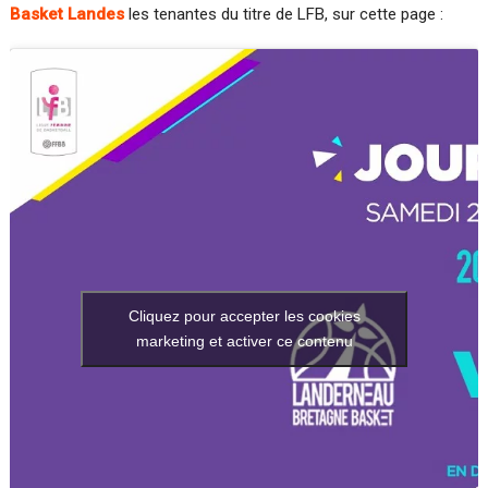
Basket Landes
les tenantes du titre de LFB, sur cette page :
Cliquez pour accepter les cookies
marketing et activer ce contenu