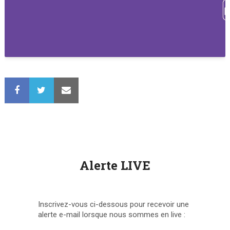
Alerte LIVE
Inscrivez-vous ci-dessous pour recevoir une
alerte e-mail lorsque nous sommes en live :