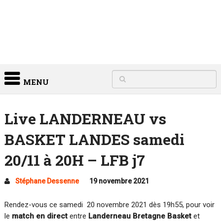
MENU
Live LANDERNEAU vs
BASKET LANDES samedi
20/11 à 20H – LFB j7
Stéphane Dessenne
19 novembre 2021
Rendez-vous ce samedi 20 novembre 2021 dès 19h55, pour voir
le
match en direct
entre
Landerneau Bretagne Basket
et