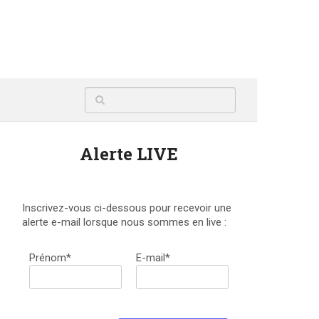
Alerte LIVE
Inscrivez-vous ci-dessous pour recevoir une
alerte e-mail lorsque nous sommes en live :
Prénom*
E-mail*