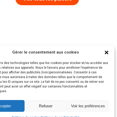
Gérer le consentement aux cookies
ons des technologies telles que les cookies pour stocker et/ou accéder aux
 relatives aux appareils. Nous le faisons pour améliorer l’expérience de
t pour afficher des publicités (non-)personnalisées. Consentir à ces
s nous autorisera à traiter des données telles que le comportement de
u les ID uniques sur ce site. Le fait de ne pas consentir ou de retirer son
 peut avoir un effet négatif sur certaines fonctonnalités et
ques.
cepter
Refuser
Voir les préférences