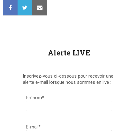
Alerte LIVE
Inscrivez-vous ci-dessous pour recevoir une
alerte e-mail lorsque nous sommes en live :
Prénom*
E-mail*