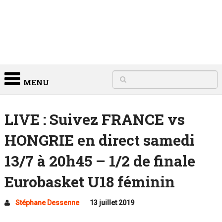
MENU
LIVE : Suivez FRANCE vs
HONGRIE en direct samedi
13/7 à 20h45 – 1/2 de finale
Eurobasket U18 féminin
Stéphane Dessenne
13 juillet 2019