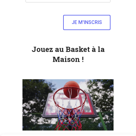
Jouez au Basket à la
Maison !