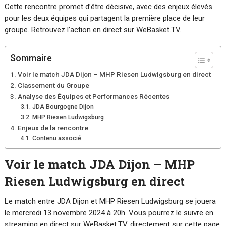
Cette rencontre promet d’être décisive, avec des enjeux élevés
pour les deux équipes qui partagent la première place de leur
groupe. Retrouvez l’action en direct sur WeBasket.TV.
Sommaire
Voir le match JDA Dijon – MHP Riesen Ludwigsburg en direct
Classement du Groupe
Analyse des Équipes et Performances Récentes
JDA Bourgogne Dijon
MHP Riesen Ludwigsburg
Enjeux de la rencontre
Contenu associé
Voir le match JDA Dijon – MHP
Riesen Ludwigsburg en direct
Le match entre JDA Dijon et MHP Riesen Ludwigsburg se jouera
le mercredi 13 novembre 2024 à 20h. Vous pourrez le suivre en
streaming en direct sur WeBasket.TV, directement sur cette page.