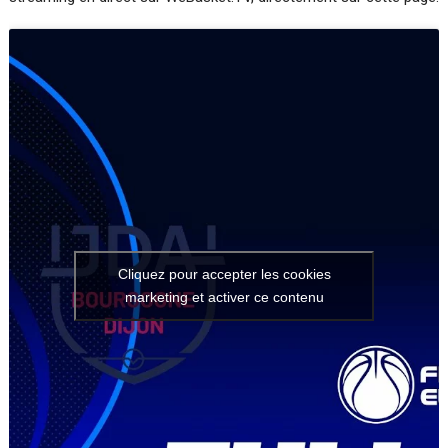
Cliquez pour accepter les cookies
marketing et activer ce contenu