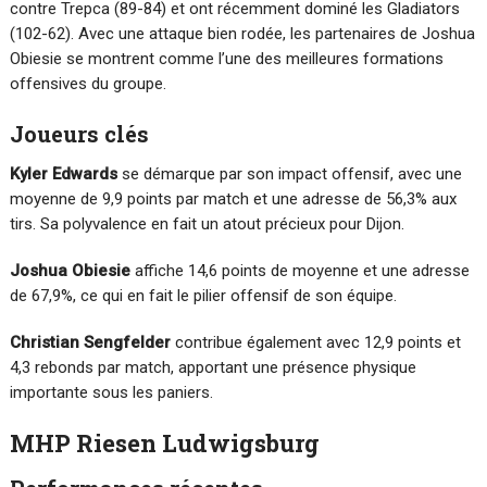
contre Trepca (89-84) et ont récemment dominé les Gladiators
(102-62). Avec une attaque bien rodée, les partenaires de Joshua
Obiesie se montrent comme l’une des meilleures formations
offensives du groupe.
Joueurs clés
Kyler Edwards
se démarque par son impact offensif, avec une
moyenne de 9,9 points par match et une adresse de 56,3% aux
tirs. Sa polyvalence en fait un atout précieux pour Dijon.
Joshua Obiesie
affiche 14,6 points de moyenne et une adresse
de 67,9%, ce qui en fait le pilier offensif de son équipe.
Christian Sengfelder
contribue également avec 12,9 points et
4,3 rebonds par match, apportant une présence physique
importante sous les paniers.
MHP Riesen Ludwigsburg