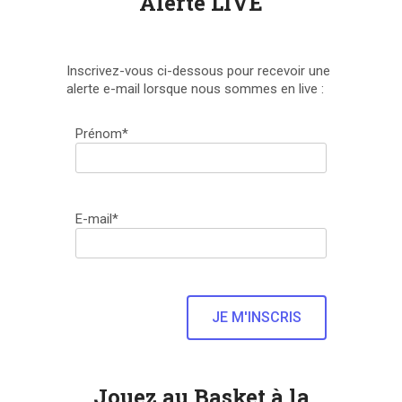
Alerte LIVE
Inscrivez-vous ci-dessous pour recevoir une
alerte e-mail lorsque nous sommes en live :
Prénom*
E-mail*
Jouez au Basket à la