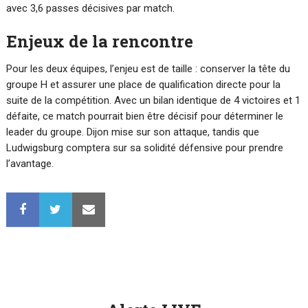
avec 3,6 passes décisives par match.
Enjeux de la rencontre
Pour les deux équipes, l’enjeu est de taille : conserver la tête du
groupe H et assurer une place de qualification directe pour la
suite de la compétition. Avec un bilan identique de 4 victoires et 1
défaite, ce match pourrait bien être décisif pour déterminer le
leader du groupe. Dijon mise sur son attaque, tandis que
Ludwigsburg comptera sur sa solidité défensive pour prendre
l’avantage.