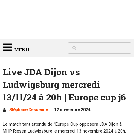
MENU
Live JDA Dijon vs
Ludwigsburg mercredi
13/11/24 à 20h | Europe cup j6
Stéphane Dessenne
12 novembre 2024
Le match tant attendu de l’Europe Cup opposera JDA Dijon à
MHP Riesen Ludwigsburg le mercredi 13 novembre 2024 à 20h.