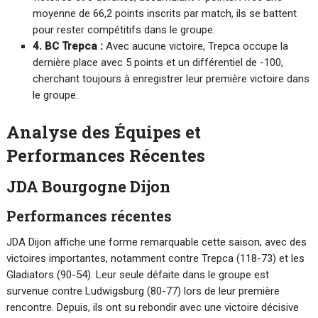
moyenne de 66,2 points inscrits par match, ils se battent
pour rester compétitifs dans le groupe.
4. BC Trepca :
Avec aucune victoire, Trepca occupe la
dernière place avec 5 points et un différentiel de -100,
cherchant toujours à enregistrer leur première victoire dans
le groupe.
Analyse des Équipes et
Performances Récentes
JDA Bourgogne Dijon
Performances récentes
JDA Dijon affiche une forme remarquable cette saison, avec des
victoires importantes, notamment contre Trepca (118-73) et les
Gladiators (90-54). Leur seule défaite dans le groupe est
survenue contre Ludwigsburg (80-77) lors de leur première
rencontre. Depuis, ils ont su rebondir avec une victoire décisive