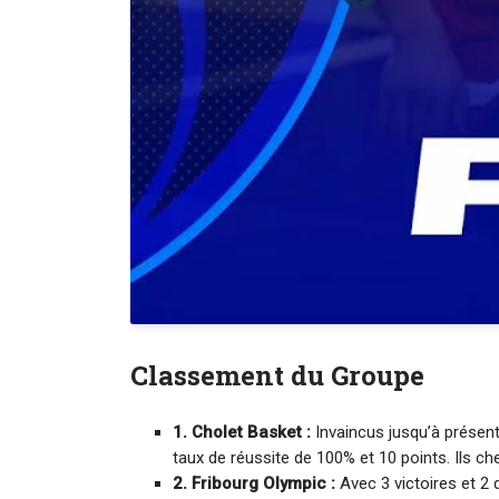
Classement du Groupe
1. Cholet Basket :
Invaincus jusqu’à présent
taux de réussite de 100% et 10 points. Ils ch
2. Fribourg Olympic :
Avec 3 victoires et 2 