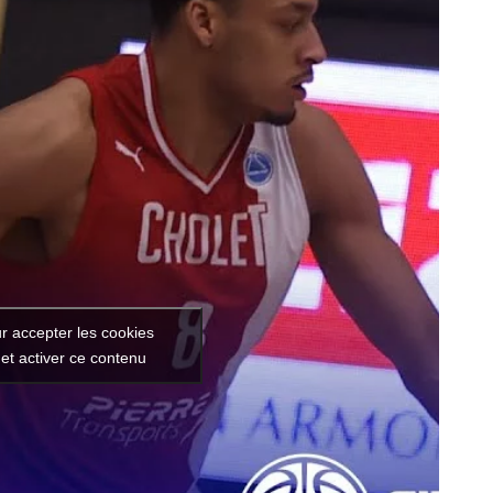
r accepter les cookies
et activer ce contenu