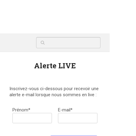
Alerte LIVE
Inscrivez-vous ci-dessous pour recevoir une
alerte e-mail lorsque nous sommes en live :
Prénom*
E-mail*