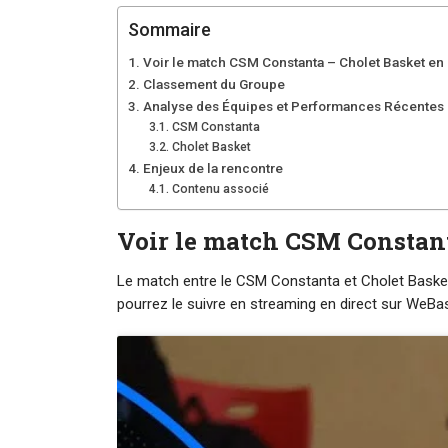
Sommaire
Voir le match CSM Constanta – Cholet Basket en 
Classement du Groupe
Analyse des Équipes et Performances Récentes
CSM Constanta
Cholet Basket
Enjeux de la rencontre
Contenu associé
Voir le match CSM Constant
Le match entre le CSM Constanta et Cholet Baske
pourrez le suivre en streaming en direct sur WeBa