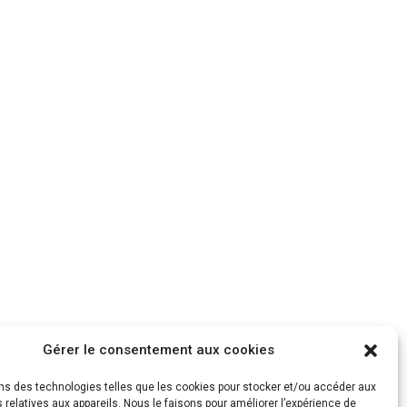
Gérer le consentement aux cookies
ons des technologies telles que les cookies pour stocker et/ou accéder aux
 relatives aux appareils. Nous le faisons pour améliorer l’expérience de