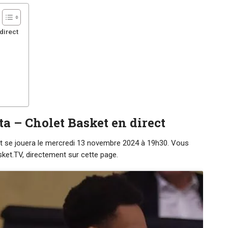
direct
a – Cholet Basket en direct
t se jouera le mercredi 13 novembre 2024 à 19h30. Vous
sket.TV, directement sur cette page.