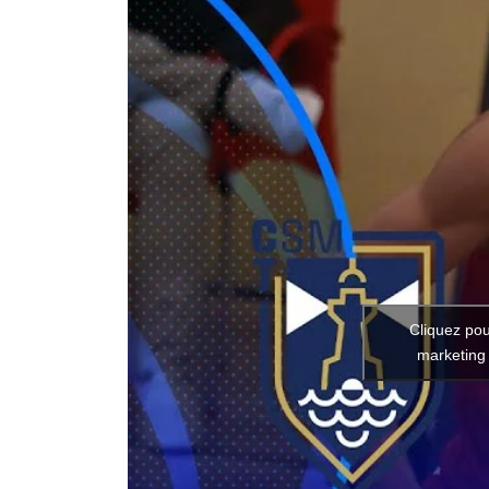
Cliquez pou
marketing 